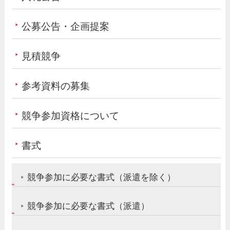
公募公告・企画提案
見積競争
参考資料の募集
競争参加資格について
書式
競争参加に必要な書式（派遣を除く）
競争参加に必要な書式（派遣）