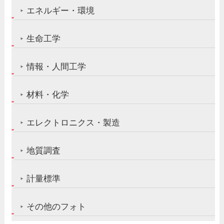
エネルギー・環境
生命工学
情報・人間工学
材料・化学
エレクトロニクス・製造
地質調査
計量標準
その他のフォト