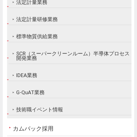
法定計量業務
法定計量研修業務
標準物質供給業務
SCR（スーパークリーンルーム）半導体プロセス
開発業務
IDEA業務
G-QuAT業務
技術職イベント情報
カムバック採用