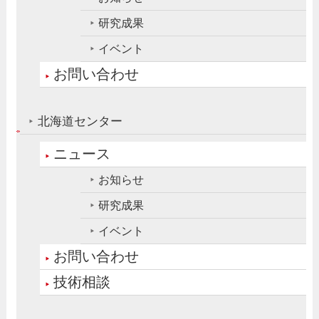
研究成果
イベント
お問い合わせ
北海道センター
ニュース
お知らせ
研究成果
イベント
お問い合わせ
技術相談