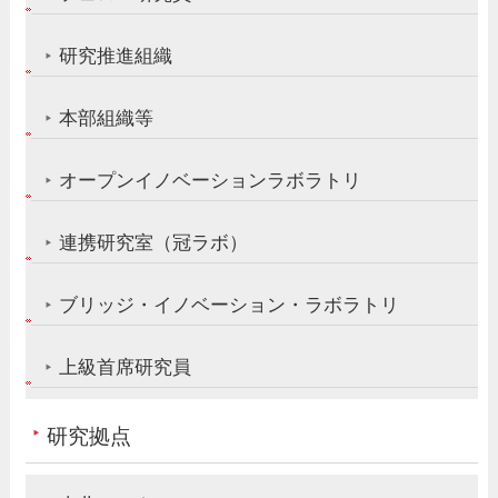
研究推進組織
本部組織等
オープンイノベーションラボラトリ
連携研究室（冠ラボ）
ブリッジ・イノベーション・ラボラトリ
上級首席研究員
研究拠点