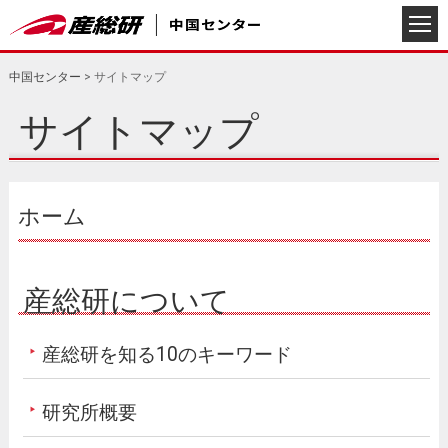
中国センター
>
サイトマップ
サイトマップ
ホーム
産総研について
産総研を知る10のキーワード
研究所概要