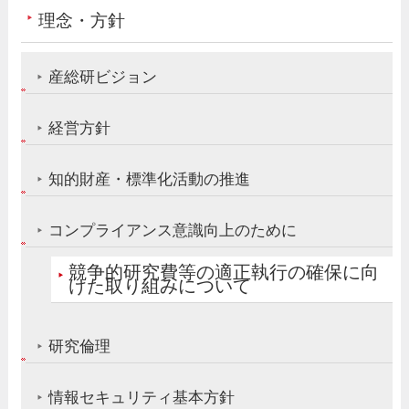
理念・方針
産総研ビジョン
経営方針
知的財産・標準化活動の推進
コンプライアンス意識向上のために
競争的研究費等の適正執行の確保に向
けた取り組みについて
研究倫理
情報セキュリティ基本方針