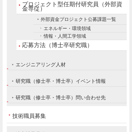
プロジェクト型任期付研究員（外部資
金専従）
外部資金プロジェクト公募課題一覧
エネルギー・環境領域
情報・人間工学領域
応募方法（博士卒研究職）
エンジニアリング人材
研究職（修士卒・博士卒）イベント情報
研究職（修士卒・博士卒）問い合わせ先
技術職員募集