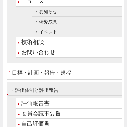
ニュース
お知らせ
研究成果
イベント
技術相談
お問い合わせ
目標・計画・報告・規程
評価体制と評価報告
評価報告書
委員会議事要旨
自己評価書