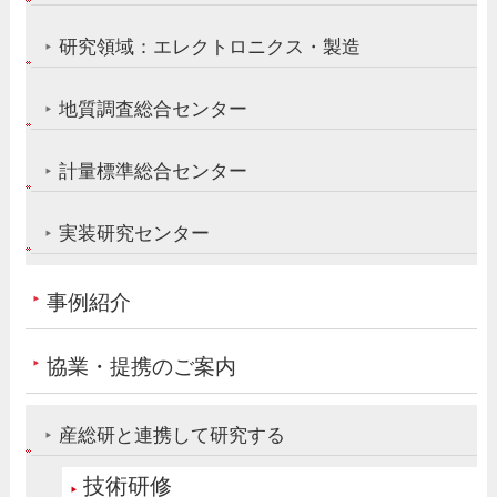
研究領域：エレクトロニクス・製造
地質調査総合センター
計量標準総合センター
実装研究センター
事例紹介
協業・提携のご案内
産総研と連携して研究する
技術研修