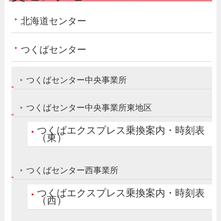
北海道センター
つくばセンター
つくばセンター中央事業所
つくばセンター中央事業所東地区
つくばエクスプレス乗換案内・時刻表
（東）
つくばセンター西事業所
つくばエクスプレス乗換案内・時刻表
（西）