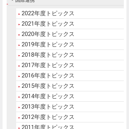
2022年度トピックス
2021年度トピックス
2020年度トピックス
2019年度トピックス
2018年度トピックス
2017年度トピックス
2016年度トピックス
2015年度トピックス
2014年度トピックス
2013年度トピックス
2012年度トピックス
2011年度トピックス