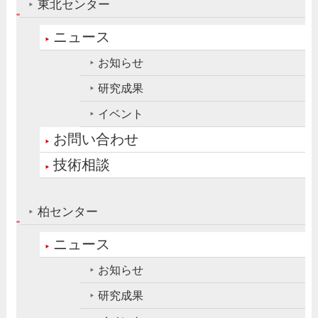
東北センター
ニュース
お知らせ
研究成果
イベント
お問い合わせ
技術相談
柏センター
ニュース
お知らせ
研究成果