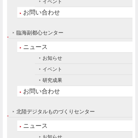
イベント
お問い合わせ
臨海副都心センター
ニュース
お知らせ
イベント
研究成果
お問い合わせ
北陸デジタルものづくりセンター
ニュース
お知らせ