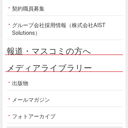
契約職員募集
グループ会社採用情報（株式会社AIST
Solutions）
報道・マスコミの方へ
メディアライブラリー
出版物
メールマガジン
フォトアーカイブ