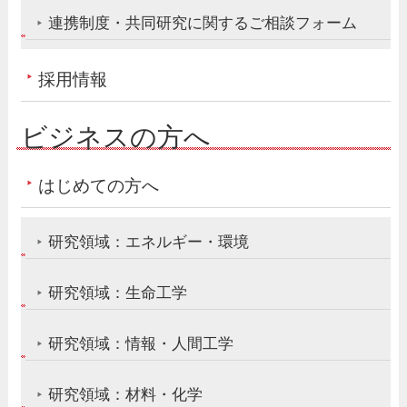
連携制度・共同研究に関するご相談フォーム
採用情報
ビジネスの方へ
はじめての方へ
研究領域：エネルギー・環境
研究領域：生命工学
研究領域：情報・人間工学
研究領域：材料・化学