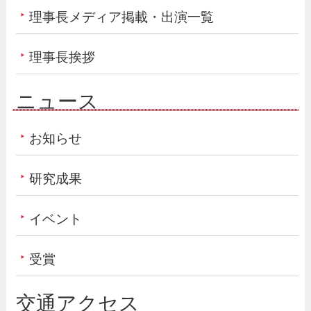
理事長メディア掲載・出演一覧
理事長挨拶
ニュース
お知らせ
研究成果
イベント
受賞
交通アクセス