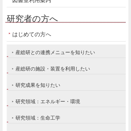
図書室利用案内
研究者の方へ
はじめての方へ
産総研との連携メニューを知りたい
産総研の施設・装置を利用したい
研究成果を知りたい
研究領域：エネルギー・環境
研究領域：生命工学