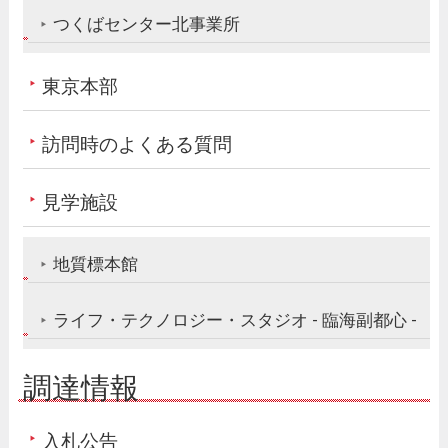
つくばセンター北事業所
東京本部
訪問時のよくある質問
見学施設
地質標本館
ライフ・テクノロジー・スタジオ - 臨海副都心 -
調達情報
入札公告