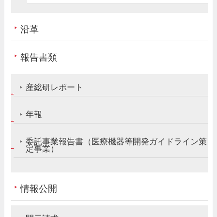
沿革
報告書類
産総研レポート
年報
委託事業報告書（医療機器等開発ガイドライン策
定事業）
情報公開