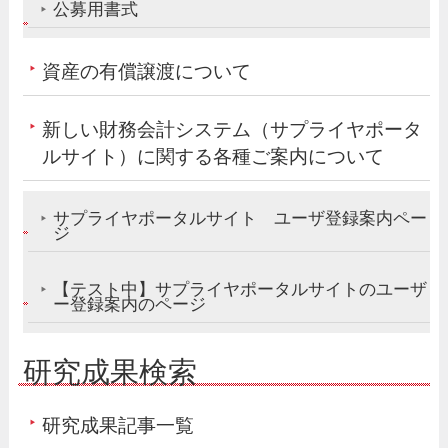
公募用書式
資産の有償譲渡について
新しい財務会計システム（サプライヤポータ
ルサイト）に関する各種ご案内について
サプライヤポータルサイト ユーザ登録案内ペー
ジ
【テスト中】サプライヤポータルサイトのユーザ
ー登録案内のページ
研究成果検索
研究成果記事一覧