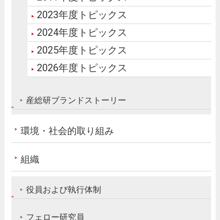
2023年度トピックス
2024年度トピックス
2025年度トピックス
2026年度トピックス
産総研ブランドストーリー
環境・社会的取り組み
組織
役員および執行体制
フェロー研究員