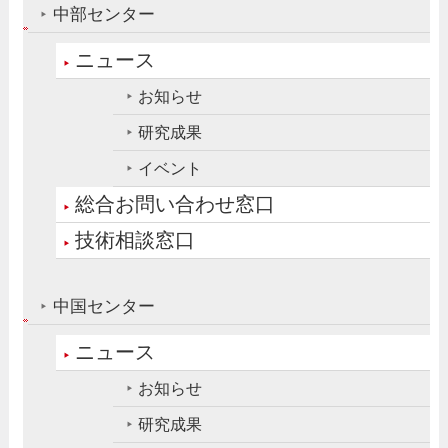
中部センター
ニュース
お知らせ
研究成果
イベント
総合お問い合わせ窓口
技術相談窓口
中国センター
ニュース
お知らせ
研究成果