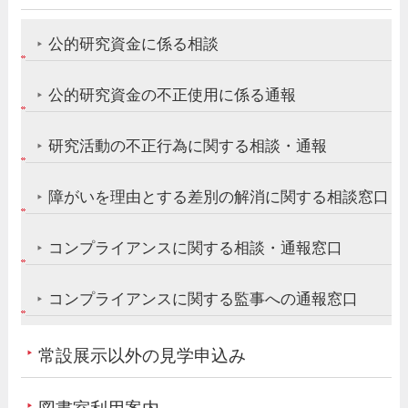
公的研究資金に係る相談
公的研究資金の不正使用に係る通報
研究活動の不正行為に関する相談・通報
障がいを理由とする差別の解消に関する相談窓口
コンプライアンスに関する相談・通報窓口
コンプライアンスに関する監事への通報窓口
常設展示以外の見学申込み