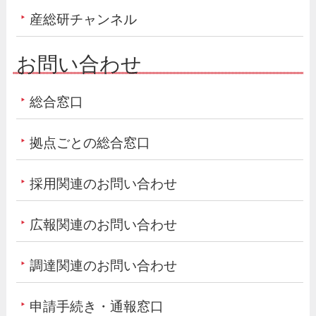
産総研チャンネル
お問い合わせ
総合窓口
拠点ごとの総合窓口
採用関連のお問い合わせ
広報関連のお問い合わせ
調達関連のお問い合わせ
申請手続き・通報窓口