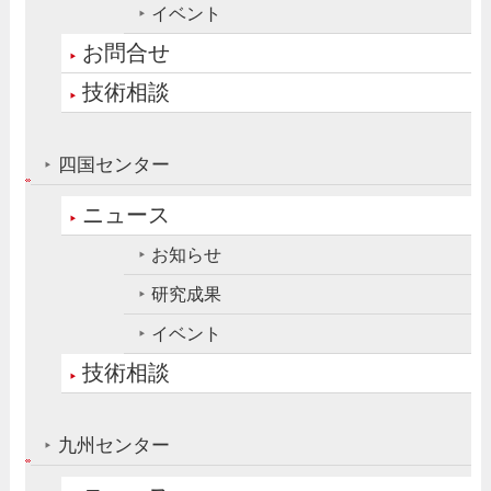
イベント
お問合せ
技術相談
四国センター
ニュース
お知らせ
研究成果
イベント
技術相談
九州センター