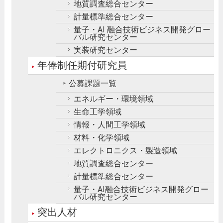
地質調査総合センター
計量標準総合センター
量子・AI 融合技術ビジネス開発グロー
バル研究センター
実装研究センター
年俸制任期付研究員
公募課題一覧
エネルギー・環境領域
生命工学領域
情報・人間工学領域
材料・化学領域
エレクトロニクス・製造領域
地質調査総合センター
計量標準総合センター
量子・AI融合技術ビジネス開発グロー
バル研究センター
突出人材