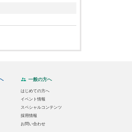
へ
一般の方へ
はじめての方へ
イベント情報
スペシャルコンテンツ
採用情報
お問い合わせ