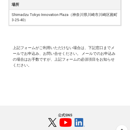
場所
Shimadzu Tokyo Innovation Plaza（神奈川県川崎市川崎区殿町
3-25-40）
上記フォームがご利用いただけない場合は、下記窓口までメ
ールでお申込み、お問い合せください。 メールでのお申込み
の場合はお手数ですが、上記フォームの必須項目をお知らせ
ください。
公式SNS