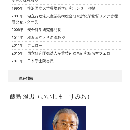
学専攻課程教授
1995年 横浜国立大学環境科学研究センター教授
2001年 独立行政法人産業技術総合研究所化学物質リスク管理
研究センター長
2008年 安全科学研究部門長
2011年 横浜国立大学名誉教授
2011年 フェロー
2015年 国立研究開発法人産業技術総合研究所名誉フェロー
2021年 日本学士院会員
詳細情報
飯島 澄男（いいじま すみお）