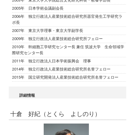
2003年 東京大学大学院総合文化研究科長・教養学部長
2005年 日本学術会議副会長
2006年 独立行政法人産業技術総合研究所器官発生工学研究ラ
ボ長
2007年 東京大学理事・東京大学副学長
2009年 独立行政法人産業技術総合研究所フェロー
2010年 幹細胞工学研究センター長 兼任 筑波大学 生命領域学
際研究センター長
2011年 独立行政法人日本学術振興会 理事
2014年 独立行政法人産業技術総合研究所名誉フェロー
2015年 国立研究開発法人産業技術総合研究所名誉フェロー
詳細情報
十倉 好紀（とくら よしのり）