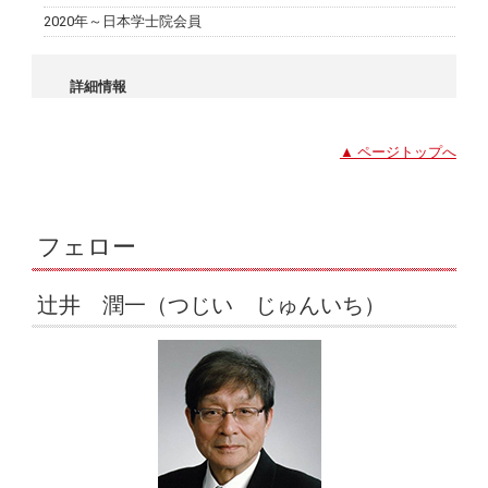
2020年～日本学士院会員
詳細情報
▲ ページトップへ
フェロー
辻井 潤一（つじい じゅんいち）