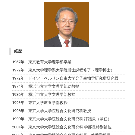
経歴
1967年 東京教育大学理学部卒業
1972年 東京大学理学系大学院博士課程修了（理学博士）
1972年 ドイツ・ベルリン自由大学分子生物学研究所研究員
1974年 横浜市立大学文理学部助教授
1986年 横浜市立大学文理学部教授
1993年 東京大学教養学部教授
1996年 東京大学大学院総合文化研究科教授
1999年 東京大学大学院総合文化研究科 評議員（兼任）
2001年 東京大学大学院総合文化研究科 学部長特別補佐