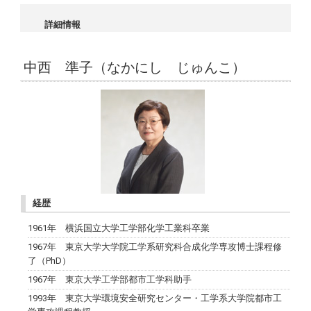
詳細情報
中西 準子（なかにし じゅんこ）
経歴
1961年 横浜国立大学工学部化学工業科卒業
1967年 東京大学大学院工学系研究科合成化学専攻博士課程修
了（PhD）
1967年 東京大学工学部都市工学科助手
1993年 東京大学環境安全研究センター・工学系大学院都市工