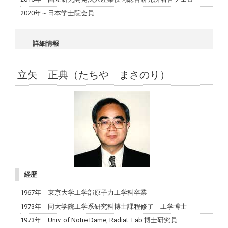
2020年～日本学士院会員
詳細情報
立矢 正典（たちや まさのり）
経歴
1967年 東京大学工学部原子力工学科卒業
1973年 同大学院工学系研究科博士課程修了 工学博士
1973年 Univ. of Notre Dame, Radiat. Lab.博士研究員