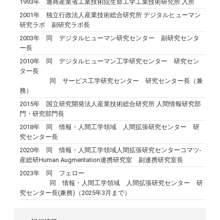
1993年 通商産業省工業技術院生命工学工業技術研究所 入所
2001年 独立行政法人産業技術総合研究所 デジタルヒューマン
研究ラボ 副研究ラボ長
2003年 同 デジタルヒューマン研究センター 副研究センタ
ー長
2010年 同 デジタルヒューマン工学研究センター 研究セン
ター長
同 サービス工学研究センター 研究センター長（兼
務）
2015年 国立研究開発法人産業技術総合研究所 人間情報研究部
門・研究部門長
2018年 同 情報・人間工学領域 人間拡張研究センター 研
究センター長
2020年 同 情報・人間工学領域人間拡張研究センターコマツ-
産総研Human Augmentation連携研究室 副連携研究室長
2023年 同 フェロー
同 情報・人間工学領域 人間拡張研究センター 研
究センター長(兼務)（2025年3月まで）