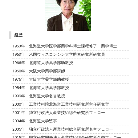
経歴
1963年 北海道大学医学部薬学科博士課程修了 薬学博士
1963年 米国ウィスコンシン大学酵素研究所研究員
1966年 北海道大学薬学部助教授
1968年 大阪大学薬学部講師
1976年 大阪大学薬学部助教授
1984年 北海道大学薬学部教授
1999年 北海道大学名誉教授
2000年 工業技術院北海道工業技術研究所主任研究官
2001年 独立行政法人産業技術総合研究所フェロー
2004年 北海道大学監事
2005年 独立行政法人産業技術総合研究所名誉フェロー
2015年 国立研究開発法人産業技術総合研究所名誉フェロー