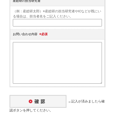
産総研の担当研究者
（例：産総研太郎）※産総研の担当研究者やICなどが既にい
る場合は、担当者名をご記入ください。
お問い合わせ内容
※必須
←記入が済みましたら確
認ボタンを押してください。