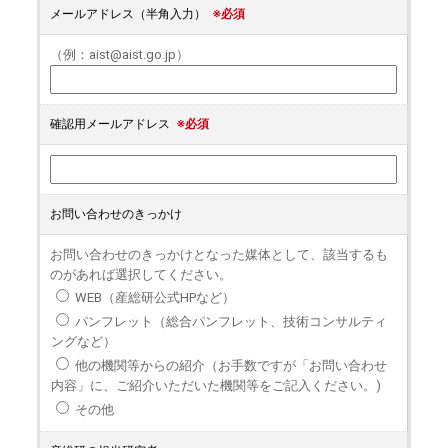
メールアドレス（半角入力）
※必須
（例：aist@aist.go.jp）
確認用メールアドレス
※必須
お問い合わせのきっかけ
お問い合わせのきっかけとなった媒体として、該当するも
のがあれば選択してください。
WEB（産総研公式HPなど）
パンフレット（総合パンフレット、技術コンサルティ
ングなど）
他の機関等からの紹介（お手数ですが「お問い合わせ
内容」に、ご紹介いただいた機関等をご記入ください。)
その他