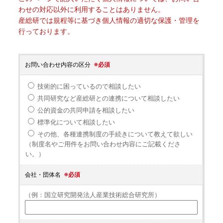
わせの対応以外に利用することはありません。
産総研では規程等に基づき個人情報の適切な保護・管理を
行っております。
お問い合わせ内容の区分
※必須
技術的に困っているので相談したい
共同研究など産総研との連携について相談したい
公的資金の共同申請を相談したい
標準化について相談したい
その他、各種連携制度の手続きについて教えて欲しい
（制度名やご用件をお問い合わせ内容にご記載くださ
い。）
会社・団体名
※必須
（例：国立研究開発法人産業技術総合研究所）