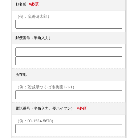
お名前
※必須
（例：産総研太郎）
郵便番号（半角入力）
所在地
（例：茨城県つくば市梅園1-1-1）
電話番号（半角入力、要ハイフン）
※必須
（例：03-1234-5678）