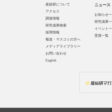
産総研について
ニュース
アクセス
お知らせ一
調達情報
研究成果一
研究成果検索
イベント一
採用情報
受賞一覧
報道・マスコミの方へ
メディアライブラリー
お問い合わせ
English