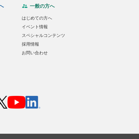
へ
一般の方へ
はじめての方へ
イベント情報
スペシャルコンテンツ
採用情報
お問い合わせ