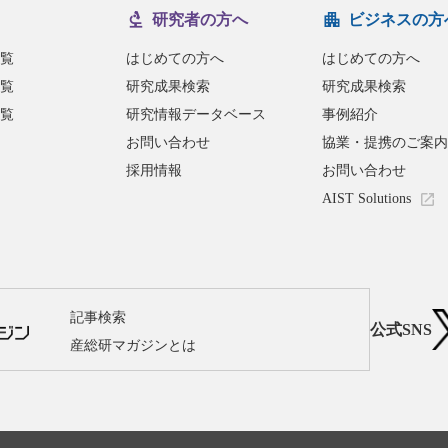
研究者の方へ
ビジネスの方
覧
はじめての方へ
はじめての方へ
覧
研究成果検索
研究成果検索
覧
研究情報データベース
事例紹介
お問い合わせ
協業・提携のご案内
採用情報
お問い合わせ
AIST Solutions
記事検索
公式SNS
産総研マガジンとは