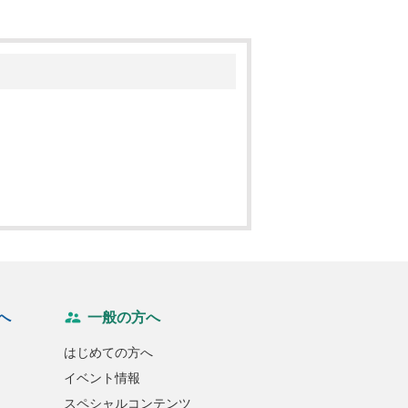
へ
一般の方へ
はじめての方へ
イベント情報
スペシャルコンテンツ