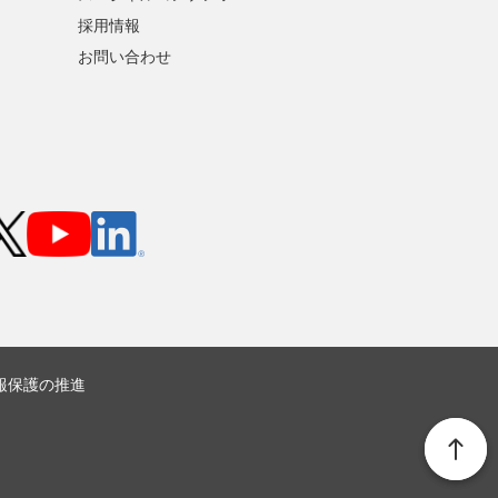
採用情報
お問い合わせ
報保護の推進