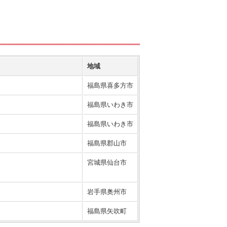
地域
福島県喜多方市
福島県いわき市
福島県いわき市
福島県郡山市
宮城県仙台市
岩手県奥州市
福島県矢吹町