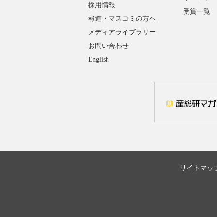
採用情報
受賞一覧
報道・マスコミの方へ
メディアライブラリー
お問い合わせ
English
サイトマッ