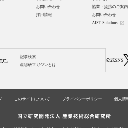
お問い合わせ
協業・提携のご案内
採用情報
お問い合わせ
AIST Solutions
記事検索
公式SNS
産総研マガジンとは
プ
このサイトについて
プライバシーポリシー
個人情