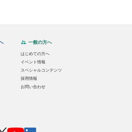
へ
一般の方へ
はじめての方へ
イベント情報
スペシャルコンテンツ
採用情報
お問い合わせ