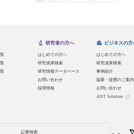
研究者の方へ
ビジネスの方
覧
はじめての方へ
はじめての方へ
覧
研究成果検索
研究成果検索
覧
研究情報データベース
事例紹介
お問い合わせ
協業・提携のご案内
採用情報
お問い合わせ
AIST Solutions
記事検索