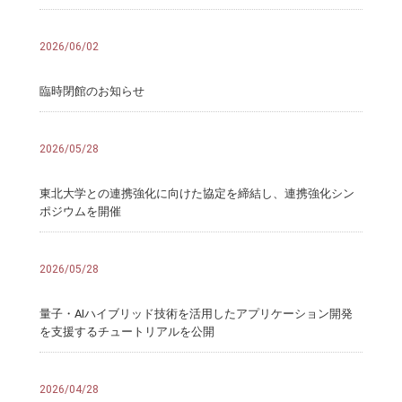
2026/06/02
臨時閉館のお知らせ
2026/05/28
東北大学との連携強化に向けた協定を締結し、連携強化シン
ポジウムを開催
2026/05/28
量子・AIハイブリッド技術を活用したアプリケーション開発
を支援するチュートリアルを公開
2026/04/28