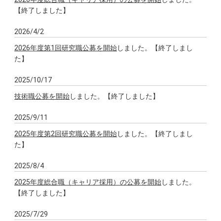
【終了しました】
2026/4/2
2026年度第1回研究職公募を開始
しました。【終了しまし
た】
2025/10/17
技術職公募を開始
しました。【終了しました】
2025/9/11
2025年度第2回研究職公募を開始
しました。【終了しまし
た】
2025/8/4
2025年度総合職（キャリア採用）の公募を開始
しました。
【終了しました】
2025/7/29