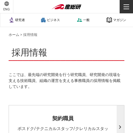
ENG
研究者
ビジネス
一般
マガジン
ホーム
>
採用情報
採用情報
ここでは、最先端の研究開発を行う研究職員、研究開発の現場を
支える技術職員、組織の運営を支える事務職員の採用情報を掲載
しています。
契約職員
ポスドク/テクニカルスタッフ/クレリカルスタッ