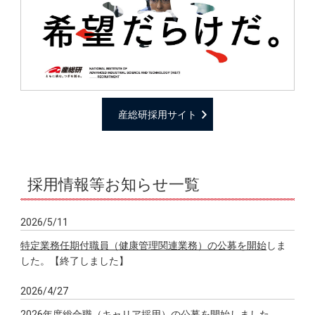
産総研採用サイト
採用情報等お知らせ一覧
2026/5/11
特定業務任期付職員（健康管理関連業務）の公募を開始
しま
した。【終了しました】
2026/4/27
2026年度総合職（キャリア採用）の公募を開始
しました。