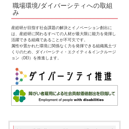
職場環境/ダイバーシティへの取組
み
産総研が目指す社会課題の解決とイノベーション創出に
は、産総研に関わるすべての人材が最大限に能力を発揮し
活躍できる組織であることが不可欠です。
属性や置かれた環境に関係なく力を発揮できる組織風土づ
くりのため、ダイバーシティ・エクイティ＆インクルージ
ョン（DEI）を推進します。