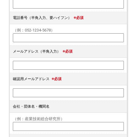
電話番号（半角入力、要ハイフン）
※必須
（例：052-1234-5678）
メールアドレス（半角入力）
※必須
確認用メールアドレス
※必須
会社・団体名・機関名
（例：産業技術総合研究所）