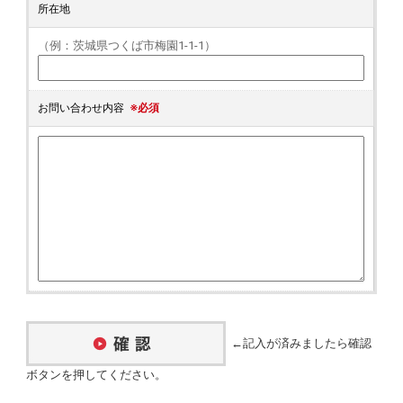
所在地
（例：茨城県つくば市梅園1-1-1）
お問い合わせ内容
※必須
←記入が済みましたら確認
ボタンを押してください。