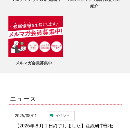
紹介
メルマガ会員募集中！
ニュース
2026/08/01
【2026年８月１日終了しました】産総研中部セ