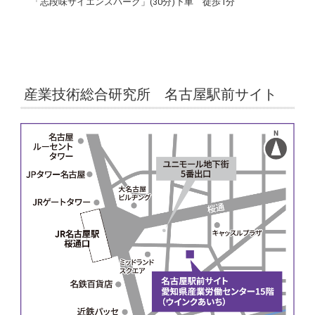
「志段味サイエンスパーク」(30分)下車 徒歩1分
産業技術総合研究所 名古屋駅前サイト