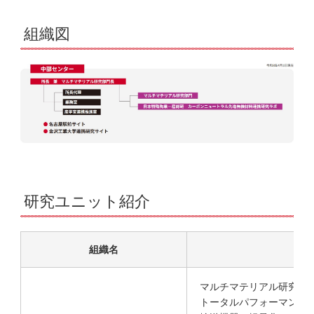
組織図
研究ユニット紹介
組織名
マルチマテリアル研究部
トータルパフォーマンス