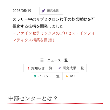
2026/05/19
スラリー中のサブミクロン粒子の乾燥挙動を可
視化する技術を開発しました
－ファインセラミックスのプロセス・インフォ
マティクス構築を目指す－
ニュース一覧
お知らせ 一覧
研究成果 一覧
イベント 一覧
RSS
中部センターとは？