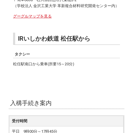
（学校法人 金沢工業大学 革新複合材料研究開発センター内）
グーグルマップを見る
IRいしかわ鉄道 松任駅から
タクシー
松任駅南口から乗車(所要15～20分)
入構手続き案内
受付時間
平日 9時00分～17時45分