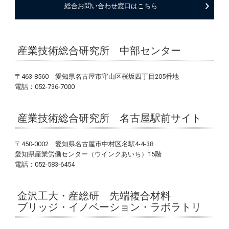
総合お問い合わせ窓口はこちら
産業技術総合研究所 中部センター
〒463-8560 愛知県名古屋市守山区桜坂四丁目205番地
電話：052-736-7000
産業技術総合研究所 名古屋駅前サイト
〒450-0002 愛知県名古屋市中村区名駅4-4-38
愛知県産業労働センター（ウインクあいち）15階
電話：052-583-6454
金沢工大・産総研 先端複合材料
ブリッジ・イノベーション・ラボラトリ