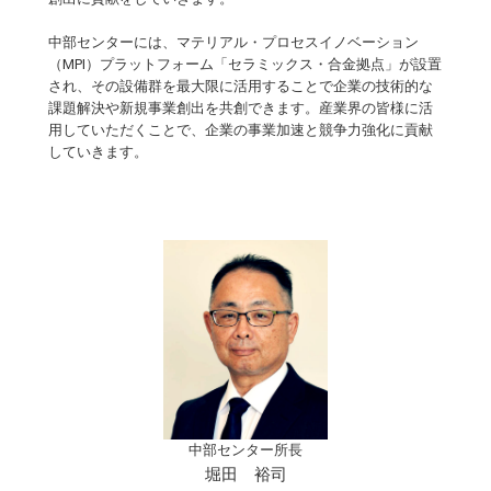
中部センターには、マテリアル・プロセスイノベーション
（MPI）プラットフォーム「セラミックス・合金拠点」が設置
され、その設備群を最大限に活用することで企業の技術的な
課題解決や新規事業創出を共創できます。産業界の皆様に活
用していただくことで、企業の事業加速と競争力強化に貢献
していきます。
中部センター所長
堀田 裕司