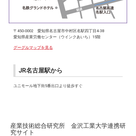
〒450-0002 愛知県名古屋市中村区名駅四丁目4-38
愛知県産業労働センター（ウインクあいち）15階
グーグルマップを見る
JR名古屋駅から
ユニモール地下街5番出口より徒歩すぐ
産業技術総合研究所 金沢工業大学連携研
究サイト