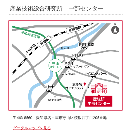
産業技術総合研究所 中部センター
〒463-8560 愛知県名古屋市守山区桜坂四丁目205番地
グーグルマップを見る