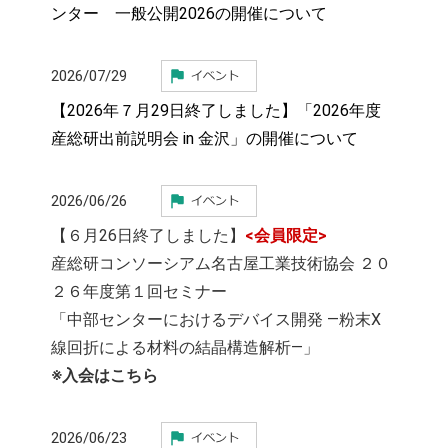
ンター 一般公開2026の開催について
2026/07/29
【2026年７月29日終了しました】「2026年度
産総研出前説明会 in 金沢」の開催について
2026/06/26
【６月26日終了しました】
<会員限定>
産総研コンソーシアム名古屋工業技術協会 ２０
２６年度第１回セミナー
「中部センターにおけるデバイス開発 ―粉末Ⅹ
線回折による材料の結晶構造解析―」
※入会はこちら
2026/06/23