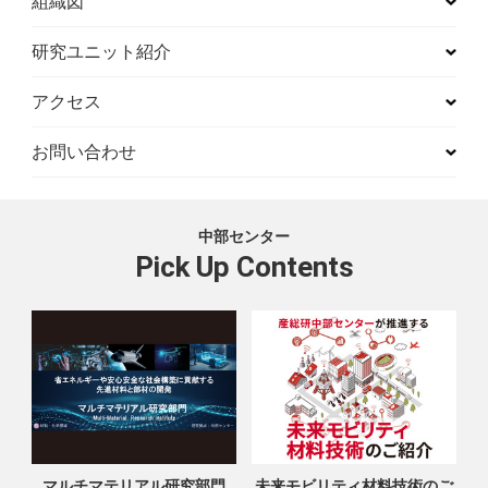
組織図
研究ユニット紹介
アクセス
お問い合わせ
中部センター
Pick Up Contents
マルチマテリアル研究部門
未来モビリティ材料技術のご