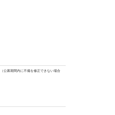
。（公募期間内に不備を修正できない場合