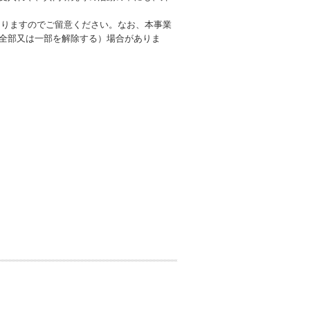
ありますのでご留意ください。なお、本事業
全部又は一部を解除する）場合がありま