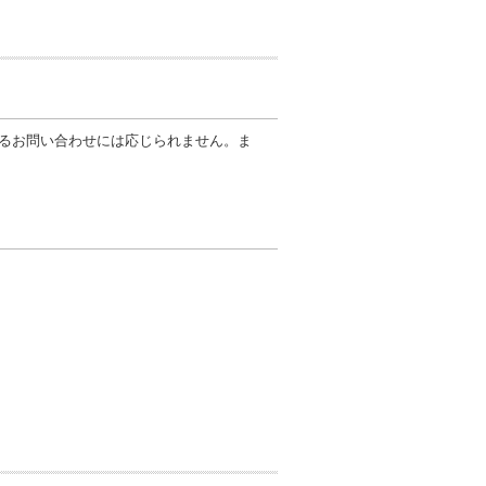
るお問い合わせには応じられません。ま