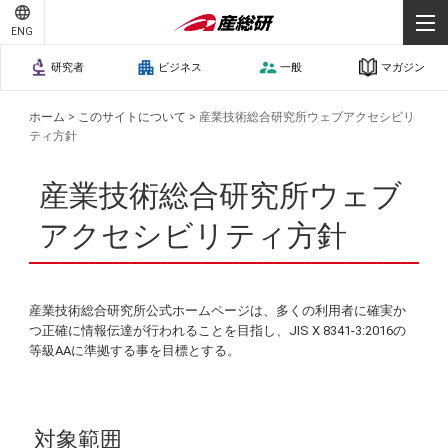
ENG
研究者
ビジネス
一般
マガジン
ホーム
>
このサイトについて
>
産業技術総合研究所ウェブアクセシビリ
ティ方針
産業技術総合研究所ウェブ
アクセシビリティ方針
産業技術総合研究所公式ホームページは、多くの利用者に確実か
つ正確に情報伝達が行われることを目指し、JIS X 8341-3:2016の
等級AAに準拠する事を目標とする。
対象範囲