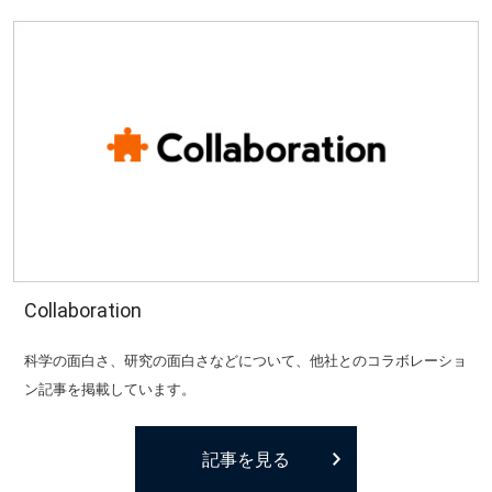
Collaboration
科学の面白さ、研究の面白さなどについて、他社とのコラボレーショ
ン記事を掲載しています。
記事を見る