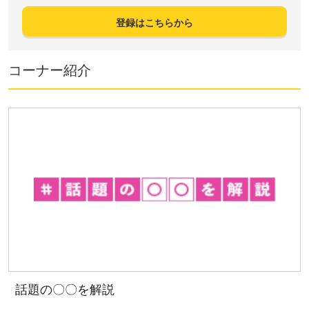
登録はこちらから
コーナー紹介
話題の〇〇を解説