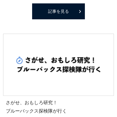
記事を見る
さがせ、おもしろ研究！
ブルーバックス探検隊が行く