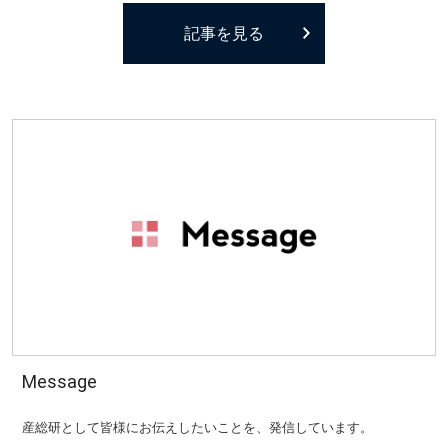
記事を見る
Message
産総研として皆様にお伝えしたいことを、発信しています。