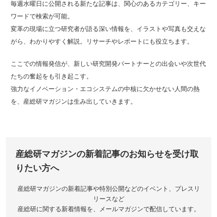
毎週水曜日に公開される新たな記事は、関心のあるカテゴリー、キー
ワードで検索が可能。
変革の現場に立つ研究者が語る深い情報を、イラストや写真も交えな
がら、わかりやすく解説。リサーチやレポートにも役立ちます。
ここでの情報発信が、新しい研究開発パートナーとの出会いや次世代
たちの奮起をも引き起こす。
強力なイノベーション・エコシステムの中核に欠かせない人間の熱
を、産総研マガジンは生み出していきます。
産総研マガジンの新着記事のお知らせを受け取
りたい方へ
産総研マガジンの新着記事や特別公開などのイベント、プレスリ
リースなど
産総研に関する新着情報を、メールマガジンで配信しています。