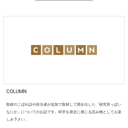
COLUMN
取材のこぼれ話や担当者が追加で取材して聞き出した「研究所っぽい
なにか」についてのお話です。科学を身近に感じる読み物としてお楽
しみ下さい。