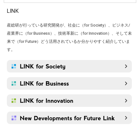
LINK
産総研が行っている研究開発が、社会に（for Society）、ビジネス/
産業界に（for Business）、技術革新に（for Innovation）、そして未
来で（for Future）どう活用されているか分かりやすく紹介していま
す。