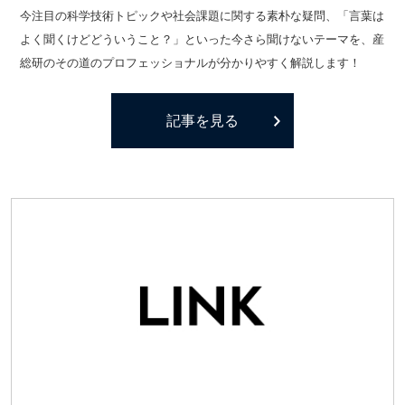
今注目の科学技術トピックや社会課題に関する素朴な疑問、「言葉は
よく聞くけどどういうこと？」といった今さら聞けないテーマを、産
総研のその道のプロフェッショナルが分かりやすく解説します！
記事を見る