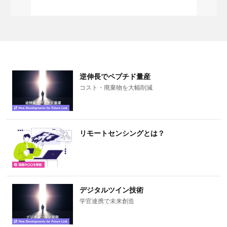
逆伸長でペプチド量産
コスト・廃棄物を大幅削減
リモートセンシングとは？
デジタルツイン技術
学官連携で未来創造