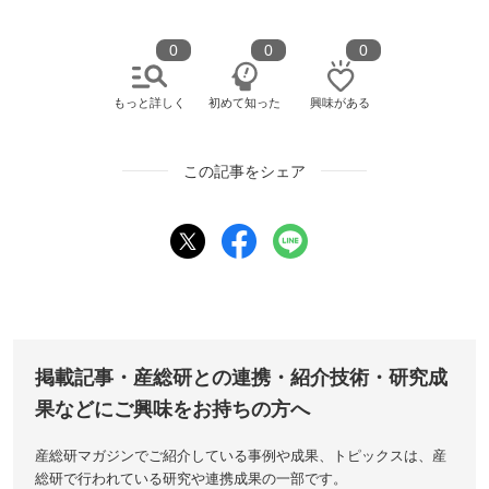
0
0
0
もっと詳しく
初めて知った
興味がある
この記事をシェア
掲載記事・産総研との連携・紹介技術・研究成
果などにご興味をお持ちの方へ
産総研マガジンでご紹介している事例や成果、トピックスは、産
総研で行われている研究や連携成果の一部です。