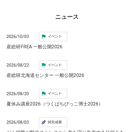
ニュース
2026/10/03
産総研FREA 一般公開2026
2026/08/22
産総研北海道センター 一般公開2026
2026/08/20
夏休み講座2026（つくばちびっこ博士2026）
2026/08/03