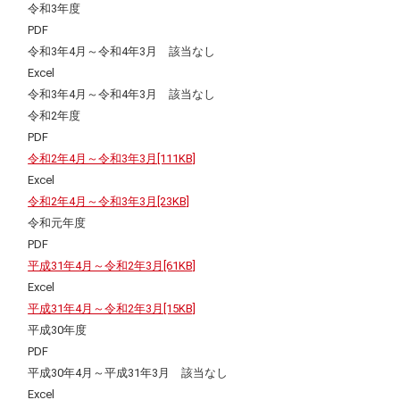
令和3年度
PDF
令和3年4月～令和4年3月 該当なし
Excel
令和3年4月～令和4年3月 該当なし
令和2年度
PDF
令和2年4月～令和3年3月[111KB]
Excel
令和2年4月～令和3年3月[23KB]
令和元年度
PDF
平成31年4月～令和2年3月[61KB]
Excel
平成31年4月～令和2年3月[15KB]
平成30年度
PDF
平成30年4月～平成31年3月 該当なし
Excel