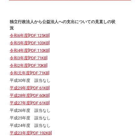
独立行政法人から公益法人への支出についての見直しの状
況
令和6年度[PDF:125KB]
令和5年度[PDF:103KB]
令和4年度[PDF:110KB]
令和3年度[PDF:71KB]
令和2年度[PDF:70KB]
令和元年度[PDF:71KB]
平成30年度 該当なし
平成29年度[PDF:61KB]
平成28年度[PDF:60KB]
平成27年度[PDF:61KB]
平成26年度 該当なし
平成25年度 該当なし
平成24年度 該当なし
平成23年度[PDF:192KB]