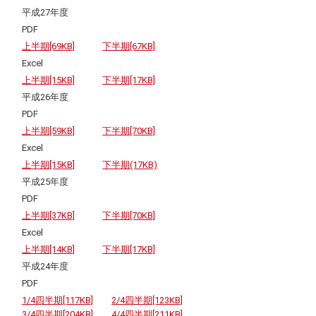
平成27年度
PDF
上半期[69KB]
下半期[67KB]
Excel
上半期[15KB]
下半期[17KB]
平成26年度
PDF
上半期[59KB]
下半期[70KB]
Excel
上半期[15KB]
下半期(17KB)
平成25年度
PDF
上半期[37KB]
下半期[70KB]
Excel
上半期[14KB]
下半期[17KB]
平成24年度
PDF
1/4四半期[117KB]
2/4四半期[123KB]
3/4四半期[204KB]
4/4四半期[211KB]