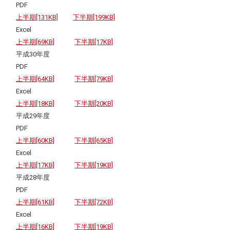
PDF
上半期[131KB]
下半期[199KB]
Excel
上半期[69KB]
下半期[17KB]
平成30年度
PDF
上半期[64KB]
下半期[79KB]
Excel
上半期[18KB]
下半期[20KB]
平成29年度
PDF
上半期[60KB]
下半期[65KB]
Excel
上半期[17KB]
下半期[19KB]
平成28年度
PDF
上半期[61KB]
下半期[72KB]
Excel
上半期[16KB]
下半期[19KB]