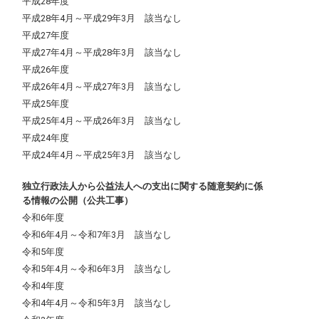
平成28年度
平成28年4月～平成29年3月 該当なし
平成27年度
平成27年4月～平成28年3月 該当なし
平成26年度
平成26年4月～平成27年3月 該当なし
平成25年度
平成25年4月～平成26年3月 該当なし
平成24年度
平成24年4月～平成25年3月 該当なし
独立行政法人から公益法人への支出に関する随意契約に係
る情報の公開（公共工事）
令和6年度
令和6年4月～令和7年3月 該当なし
令和5年度
令和5年4月～令和6年3月 該当なし
令和4年度
令和4年4月～令和5年3月 該当なし