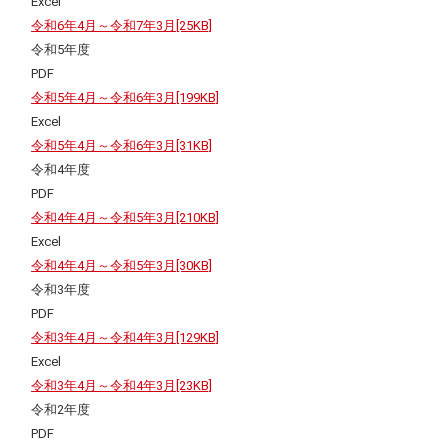
Excel
令和6年4月～令和7年3月[25KB]
令和5年度
PDF
令和5年4月～令和6年3月[199KB]
Excel
令和5年4月～令和6年3月[31KB]
令和4年度
PDF
令和4年4月～令和5年3月[210KB]
Excel
令和4年4月～令和5年3月[30KB]
令和3年度
PDF
令和3年4月～令和4年3月[129KB]
Excel
令和3年4月～令和4年3月[23KB]
令和2年度
PDF