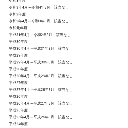
令和3年度
令和3年4月～令和4年3月 該当なし
令和2年度
令和2年4月～令和3年3月 該当なし
令和元年度
平成31年4月～令和2年3月 該当なし
平成30年度
平成30年4月～平成31年3月 該当なし
平成29年度
平成29年4月～平成30年3月 該当なし
平成28年度
平成28年4月～平成29年3月 該当なし
平成27年度
平成27年4月～平成28年3月 該当なし
平成26年度
平成26年4月～平成27年3月 該当なし
平成25年度
平成25年4月～平成26年3月 該当なし
平成24年度