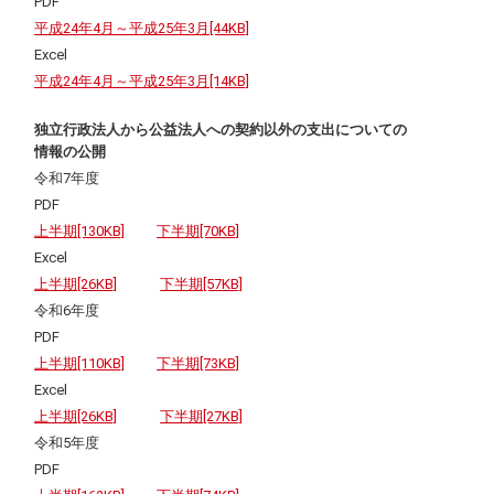
PDF
平成24年4月～平成25年3月[44KB]
Excel
平成24年4月～平成25年3月[14KB]
独立行政法人から公益法人への契約以外の支出についての
情報の公開
令和7年度
PDF
上半期[130KB]
下半期[70KB]
Excel
上半期[26KB]
下半期[57KB]
令和6年度
PDF
上半期[110KB]
下半期[73KB]
Excel
上半期[26KB]
下半期[27KB]
令和5年度
PDF