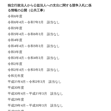
独立行政法人から公益法人への支出に関する競争入札に係
る情報の公開（公共工事）
令和6年度
令和6年4月～令和7年3月 該当なし
令和5年度
令和5年4月～令和6年3月 該当なし
令和4年度
令和4年4月～令和5年3月 該当なし
令和3年度
令和3年4月～令和4年3月 該当なし
令和2年度
令和2年4月～令和3年3月 該当なし
令和元年度
平成31年4月～令和2年3月 該当なし
平成30年度
平成30年4月～平成31年3月 該当なし
平成29年度
平成29年4月～平成30年3月 該当なし