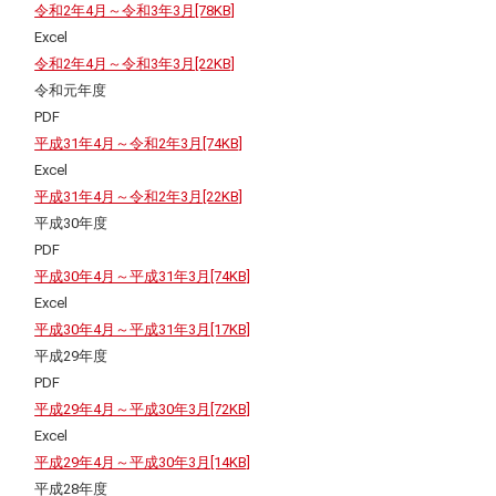
令和2年4月～令和3年3月[78KB]
Excel
令和2年4月～令和3年3月[22KB]
令和元年度
PDF
平成31年4月～令和2年3月[74KB]
Excel
平成31年4月～令和2年3月[22KB]
平成30年度
PDF
平成30年4月～平成31年3月[74KB]
Excel
平成30年4月～平成31年3月[17KB]
平成29年度
PDF
平成29年4月～平成30年3月[72KB]
Excel
平成29年4月～平成30年3月[14KB]
平成28年度