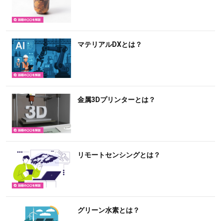
マテリアルDXとは？
金属3Dプリンターとは？
リモートセンシングとは？
グリーン水素とは？