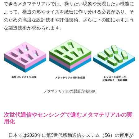
できるメタマテリアルでは、操りたい現象や実現したい機能に
よって、構造の形やサイズを緻密に作り分ける必要があり、そ
のための高度な設計技術や評価技術、さらに下の図に示すよう
な製造技術が求められます。
メタマテリアルの製造方法の例
次世代通信やセンシングで進むメタマテリアルの実
用化
日本では2020年に第5世代移動通信システム（5G）の運用が