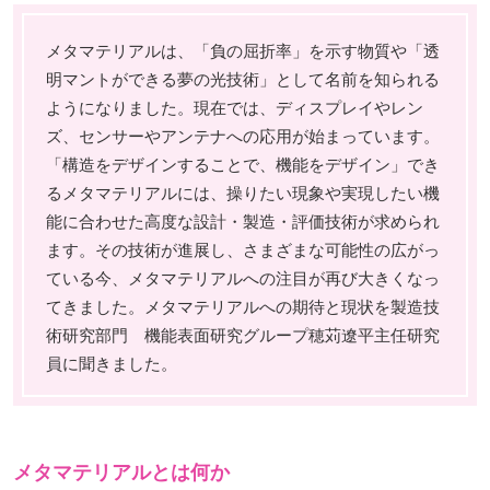
メタマテリアルは、「負の屈折率」を示す物質や「透
明マントができる夢の光技術」として名前を知られる
ようになりました。現在では、ディスプレイやレン
ズ、センサーやアンテナへの応用が始まっています。
「構造をデザインすることで、機能をデザイン」でき
るメタマテリアルには、操りたい現象や実現したい機
能に合わせた高度な設計・製造・評価技術が求められ
ます。その技術が進展し、さまざまな可能性の広がっ
ている今、メタマテリアルへの注目が再び大きくなっ
てきました。メタマテリアルへの期待と現状を製造技
術研究部門 機能表面研究グループ穂苅遼平主任研究
員に聞きました。
メタマテリアルとは何か