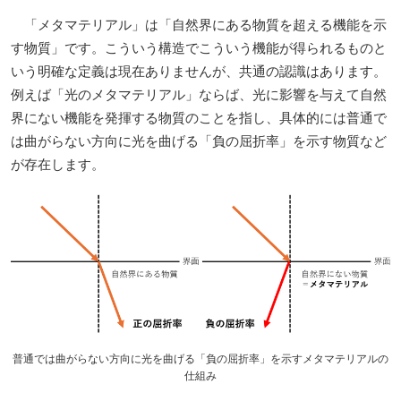
「メタマテリアル」は「自然界にある物質を超える機能を示
す物質」です。こういう構造でこういう機能が得られるものと
いう明確な定義は現在ありませんが、共通の認識はあります。
例えば「光のメタマテリアル」ならば、光に影響を与えて自然
界にない機能を発揮する物質のことを指し、具体的には普通で
は曲がらない方向に光を曲げる「負の屈折率」を示す物質など
が存在します。
普通では曲がらない方向に光を曲げる「負の屈折率」を示すメタマテリアルの
仕組み