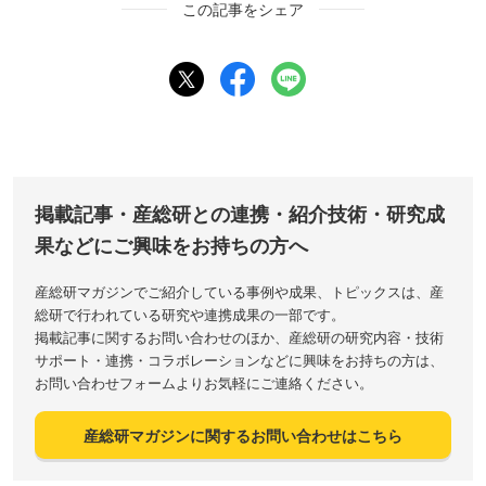
この記事をシェア
掲載記事・産総研との連携・紹介技術・研究成
果などにご興味をお持ちの方へ
産総研マガジンでご紹介している事例や成果、トピックスは、産
総研で行われている研究や連携成果の一部です。
掲載記事に関するお問い合わせのほか、産総研の研究内容・技術
サポート・連携・コラボレーションなどに興味をお持ちの方は、
お問い合わせフォームよりお気軽にご連絡ください。
産総研マガジンに関するお問い合わせはこちら