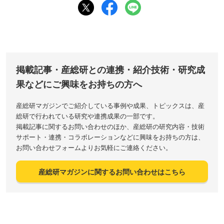
掲載記事・産総研との連携・紹介技術・研究成
果などにご興味をお持ちの方へ
産総研マガジンでご紹介している事例や成果、トピックスは、産
総研で行われている研究や連携成果の一部です。
掲載記事に関するお問い合わせのほか、産総研の研究内容・技術
サポート・連携・コラボレーションなどに興味をお持ちの方は、
お問い合わせフォームよりお気軽にご連絡ください。
産総研マガジンに関するお問い合わせはこちら