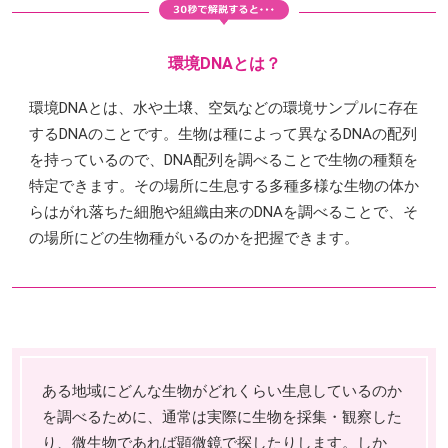
環境DNAとは？
環境DNAとは、水や土壌、空気などの環境サンプルに存在
するDNAのことです。生物は種によって異なるDNAの配列
を持っているので、DNA配列を調べることで生物の種類を
特定できます。その場所に生息する多種多様な生物の体か
らはがれ落ちた細胞や組織由来のDNAを調べることで、そ
の場所にどの生物種がいるのかを把握できます。
ある地域にどんな生物がどれくらい生息しているのか
を調べるために、通常は実際に生物を採集・観察した
り、微生物であれば顕微鏡で探したりします。しか