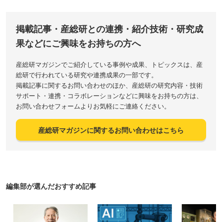
掲載記事・産総研との連携・紹介技術・研究成
果などにご興味をお持ちの方へ
産総研マガジンでご紹介している事例や成果、トピックスは、産
総研で行われている研究や連携成果の一部です。
掲載記事に関するお問い合わせのほか、産総研の研究内容・技術
サポート・連携・コラボレーションなどに興味をお持ちの方は、
お問い合わせフォームよりお気軽にご連絡ください。
産総研マガジンに関するお問い合わせはこちら
編集部が選んだおすすめ記事