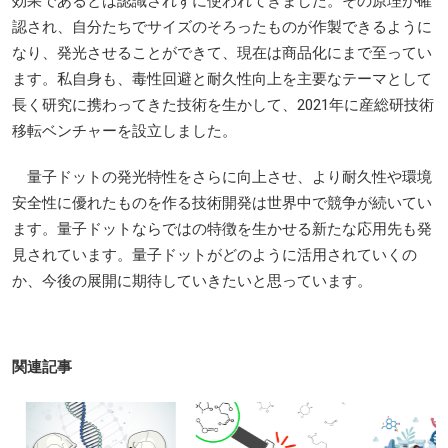
効果であるとは認識されずに使われてきました。その原理が確
認され、自分たちでサイズのそろったものが作製できるように
なり、発光させることができて、現在は商品化にまで至ってい
ます。私自身も、毒性回避と耐久性向上を主要なテーマとして
長く研究に携わってきた技術を生かして、2021年に産総研技術
移転ベンチャーを設立しました。
量子ドットの発光特性をさらに向上させ、より耐久性や環境
安全性に優れたものを作る技術開発は世界中で競争が続いてい
ます。量子ドットならではの特徴を生かせる新たな応用先も発
見されています。量子ドットがどのように活用されていくの
か、今後の展開に期待していきたいと思っています。
関連記事