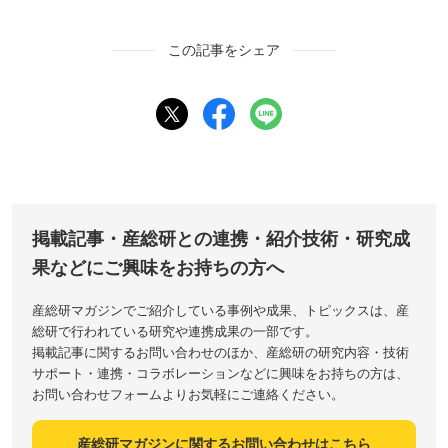
この記事をシェア
掲載記事・産総研との連携・紹介技術・研究成
果などにご興味をお持ちの方へ
産総研マガジンでご紹介している事例や成果、トピックスは、産
総研で行われている研究や連携成果の一部です。
掲載記事に関するお問い合わせのほか、産総研の研究内容・技術
サポート・連携・コラボレーションなどに興味をお持ちの方は、
お問い合わせフォームよりお気軽にご連絡ください。
産総研マガジンに関するお問い合わせはこちら