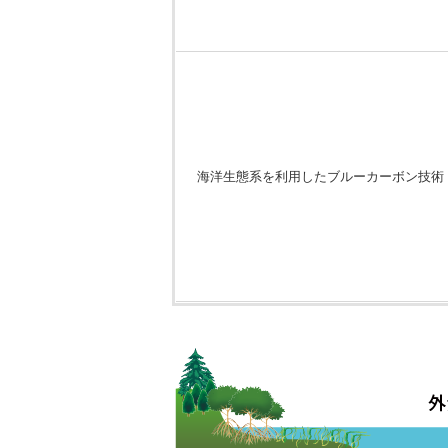
海洋生態系を利用したブルーカーボン技術