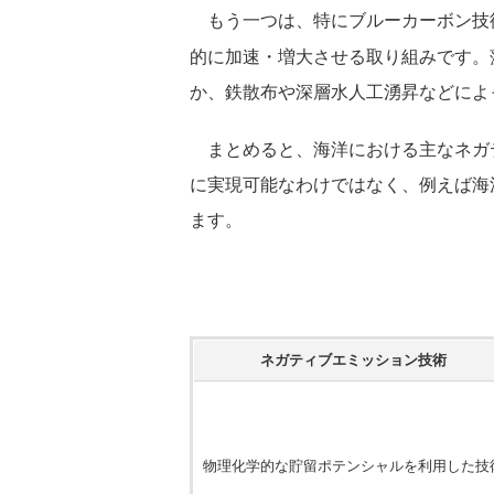
もう一つは、特にブルーカーボン技術
的に加速・増大させる取り組みです。
か、鉄散布や深層水人工湧昇などによ
まとめると、海洋における主なネガ
に実現可能なわけではなく、例えば海
ます。
ネガティブエミッション技術
物理化学的な貯留ポテンシャルを利用した技