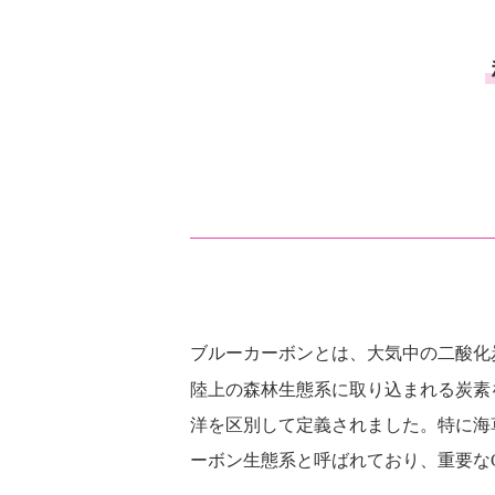
ブルーカーボンとは、大気中の二酸化
陸上の森林生態系に取り込まれる炭素を
洋を区別して定義されました。特に海
ーボン生態系と呼ばれており、重要な