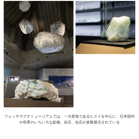
フォッサマグナミュージアムでは、一大産地であるヒスイを中心に、日本国内
や世界のいろいろな鉱物、岩石、化石が多数展示されている