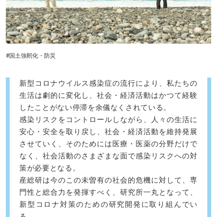
#国土強靭化・防災
新型コロナウイルス感染症の流行により、私たちの
生活は劇的に変化し、社会・経済活動はかつて経験
したことがない停滞を余儀なくされている。
感染リスクをコントロールしながら、人々の生活に
安心・安全を取り戻し、社会・経済活動を維持発展
させていく、そのためには医療・医薬の分野だけで
なく、社会活動のさまざまな面で感染リスクへの対
策が必要となる。
産総研は今のこの未曽有の社会的危機に対して、専
門性と総合力を発揮すべく、研究所一丸となって、
新型コロナ対策のための研究開発に取り組んでい
る。