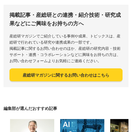
掲載記事・産総研との連携・紹介技術・研究成
果などにご興味をお持ちの方へ
産総研マガジンでご紹介している事例や成果、トピックスは、産
総研で行われている研究や連携成果の一部です。
掲載記事に関するお問い合わせのほか、産総研の研究内容・技術
サポート・連携・コラボレーションなどに興味をお持ちの方は、
お問い合わせフォームよりお気軽にご連絡ください。
産総研マガジンに関するお問い合わせはこちら
編集部が選んだおすすめ記事