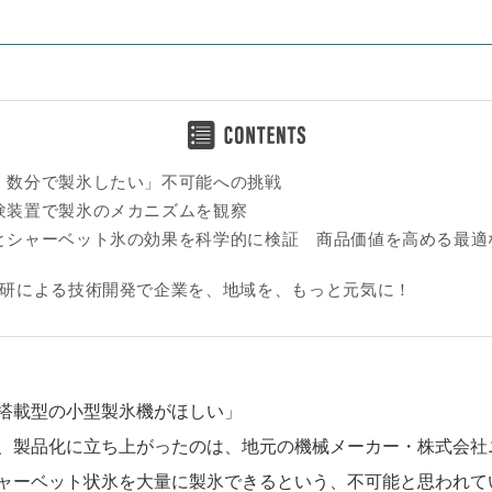
、数分で製氷したい」不可能への挑戦
験装置で製氷のメカニズムを観察
とシャーベット氷の効果を科学的に検証 商品価値を高める最適
総研による技術開発で企業を、地域を、もっと元気に！
搭載型の小型製氷機がほしい」
、製品化に立ち上がったのは、地元の機械メーカー・株式会社
ャーベット状氷を大量に製氷できるという、不可能と思われて