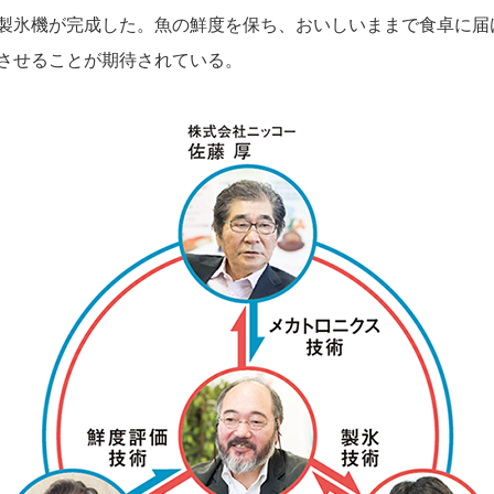
製氷機が完成した。魚の鮮度を保ち、おいしいままで食卓に届
させることが期待されている。