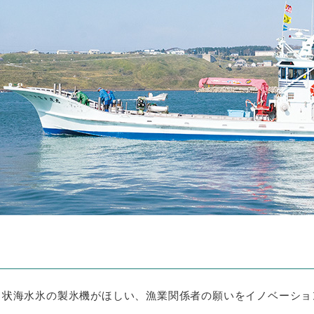
ト状海水氷の製氷機がほしい、漁業関係者の願いをイノベーショ