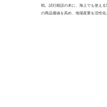
戦。試行錯誤の末に、海上でも使える
の商品価値を高め、地場産業を活性化