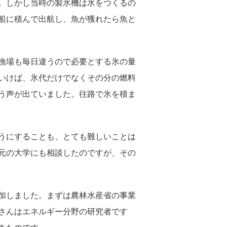
。しかし当時の製氷機は氷をつくるの
漁船に積んで出航し、魚が獲れたら魚と
漁場も毎日違うので必要とする氷の量
いけば、氷代だけでなくその分の燃料
う声が出ていました。往路で氷を積ま
うにすることも、とても難しいことは
地元の大学にも相談したのですが、その
加しました。まずは農林水産省の事業
さんはエネルギー分野の研究者です