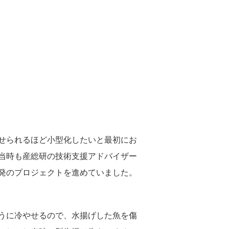
せられるほど小型化したいと最初にお
、当時も産総研の技術支援アドバイザー
発のプロジェクトを進めていました。
うに冷やせるので、水揚げした魚を傷