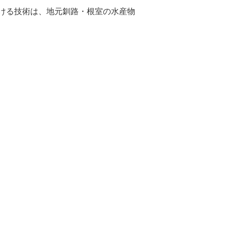
ける技術は、地元釧路・根室の水産物