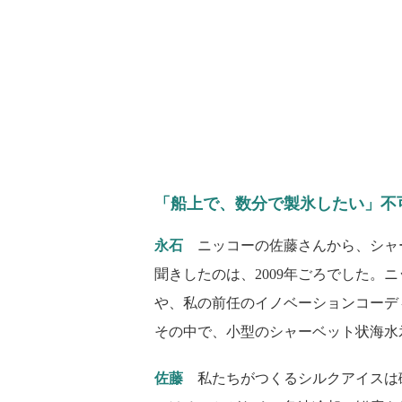
「船上で、数分で製氷したい」不
永石
ニッコーの佐藤さんから、シャ
聞きしたのは、2009年ごろでした
や、私の前任のイノベーションコーデ
その中で、小型のシャーベット状海水
佐藤
私たちがつくるシルクアイスは