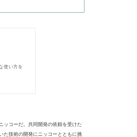
な使い方を
ニッコーだ。共同開発の依頼を受けた
いた技術の開発にニッコーとともに挑