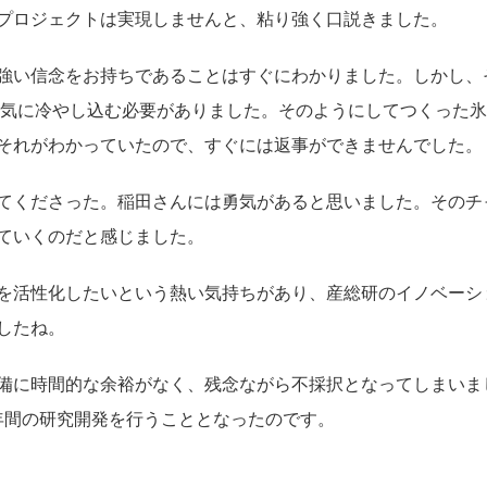
プロジェクトは実現しませんと、粘り強く口説きました。
強い信念をお持ちであることはすぐにわかりました。しかし、
で一気に冷やし込む必要がありました。そのようにしてつくった
それがわかっていたので、すぐには返事ができませんでした。
てくださった。稲田さんには勇気があると思いました。そのチ
ていくのだと感じました。
を活性化したいという熱い気持ちがあり、産総研のイノベーシ
したね。
備に時間的な余裕がなく、残念ながら不採択となってしまいま
3年間の研究開発を行うこととなったのです。