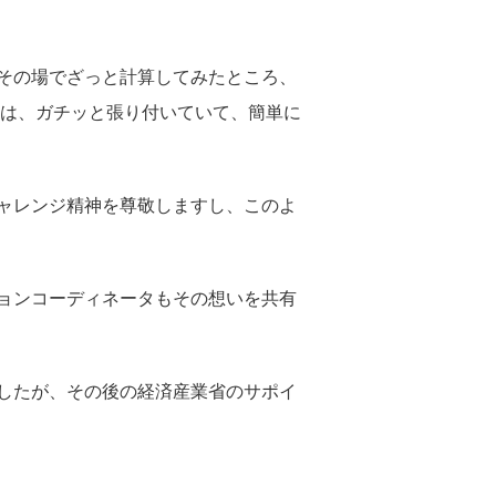
その場でざっと計算してみたところ、
氷は、ガチッと張り付いていて、簡単に
ャレンジ精神を尊敬しますし、このよ
ョンコーディネータもその想いを共有
したが、その後の経済産業省のサポイ