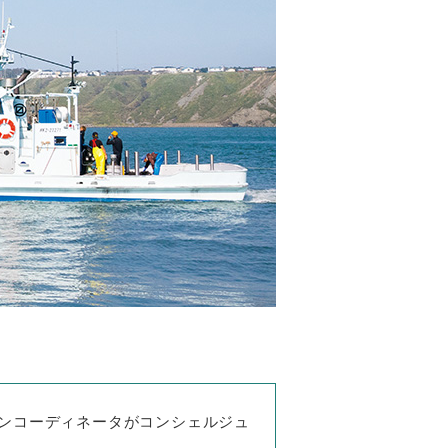
ンコーディネータがコンシェルジュ