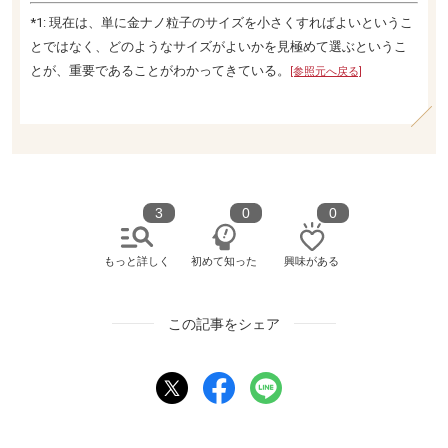
*1: 現在は、単に金ナノ粒子のサイズを小さくすればよいというこ
とではなく、どのようなサイズがよいかを見極めて選ぶというこ
とが、重要であることがわかってきている。
[参照元へ戻る]
3
0
0
もっと詳しく
初めて知った
興味がある
この記事をシェア