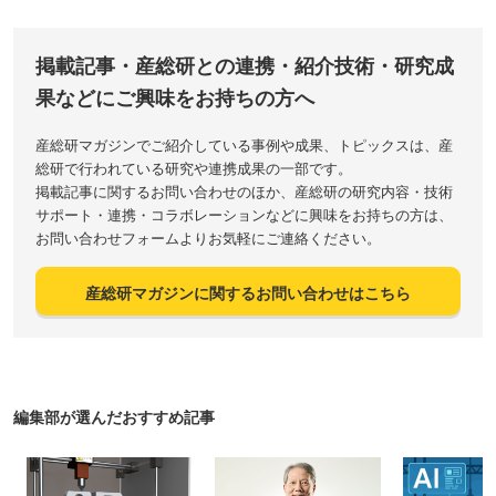
掲載記事・産総研との連携・紹介技術・研究成
果などにご興味をお持ちの方へ
産総研マガジンでご紹介している事例や成果、トピックスは、産
総研で行われている研究や連携成果の一部です。
掲載記事に関するお問い合わせのほか、産総研の研究内容・技術
サポート・連携・コラボレーションなどに興味をお持ちの方は、
お問い合わせフォームよりお気軽にご連絡ください。
産総研マガジンに関するお問い合わせはこちら
編集部が選んだおすすめ記事