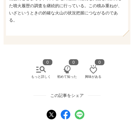
た噴火履歴の調査を継続的に行っている。この積み重ねが、
いざというときの的確な火山の状況把握につながるのであ
る。
0
0
0
もっと詳しく
初めて知った
興味がある
この記事をシェア