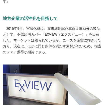
す」
地方企業の活性化を目指して
2015年9月、宮城化成は、在来線用試作車両１車両分の製品
として、不燃照明カバー「EXVIEW（エクスビュー）」を出荷
した。マーケットは限られているが、ニーズを確実に押さえて
おり、現在は、ほかに同じ条件を満たす素材がないため、相当
のシェア獲得が期待できる。