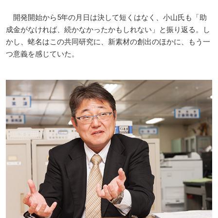
開発開始から5年の月日は決して短くはなく、小山氏も「助
成金がなければ、続かなかったかもしれない」と振り返る。し
かし、蛯名はこの共同研究に、新素材の創出のほかに、もう一
つ意義を感じていた。