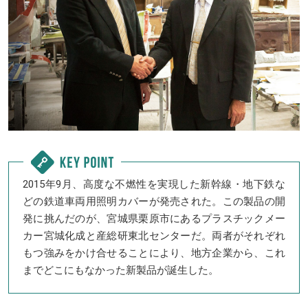
2015年9月、高度な不燃性を実現した新幹線・地下鉄な
どの鉄道車両用照明カバーが発売された。この製品の開
発に挑んだのが、宮城県栗原市にあるプラスチックメー
カー宮城化成と産総研東北センターだ。両者がそれぞれ
もつ強みをかけ合せることにより、地方企業から、これ
までどこにもなかった新製品が誕生した。