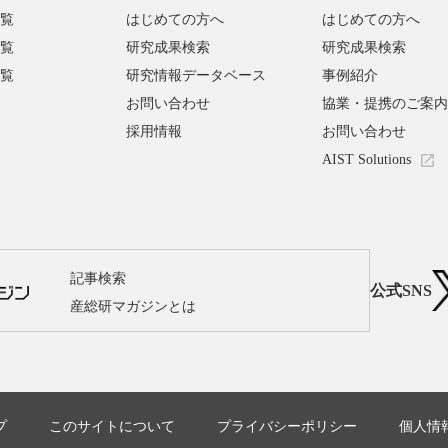
覧
はじめての方へ
はじめての方へ
覧
研究成果検索
研究成果検索
覧
研究情報データベース
事例紹介
お問い合わせ
協業・提携のご案内
採用情報
お問い合わせ
AIST Solutions
記事検索
公式SNS
産総研マガジンとは
プ
このサイトについて
プライバシーポリシー
個人情