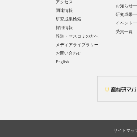
アクセス
お知らせ一
調達情報
研究成果一
研究成果検索
イベント一
採用情報
受賞一覧
報道・マスコミの方へ
メディアライブラリー
お問い合わせ
English
サイトマッ