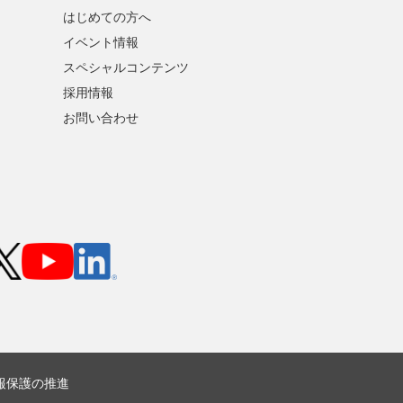
はじめての方へ
イベント情報
スペシャルコンテンツ
採用情報
お問い合わせ
報保護の推進