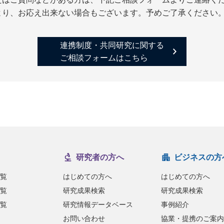
より、お応え出来ない場合もございます。予めご了承ください
連携制度・共同研究に関する
ご相談フォームはこちら
研究者の方へ
ビジネスの方
覧
はじめての方へ
はじめての方へ
覧
研究成果検索
研究成果検索
覧
研究情報データベース
事例紹介
お問い合わせ
協業・提携のご案内