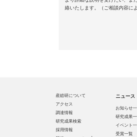
絡いたします。（ご相談内容に
産総研について
ニュース
アクセス
お知らせ一
調達情報
研究成果一
研究成果検索
イベント一
採用情報
受賞一覧