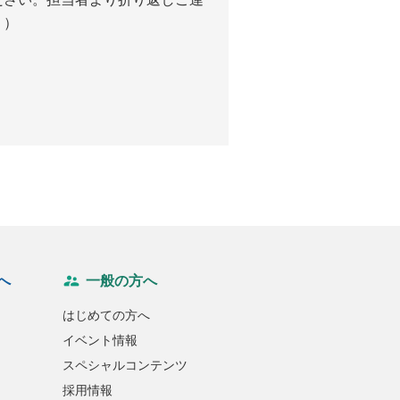
。）
へ
一般の方へ
はじめての方へ
イベント情報
スペシャルコンテンツ
採用情報