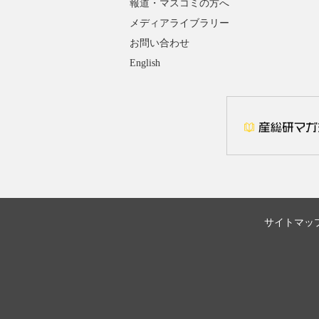
報道・マスコミの方へ
メディアライブラリー
お問い合わせ
English
サイトマッ