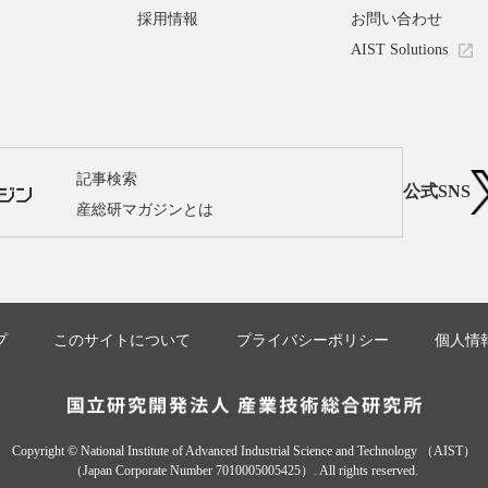
採用情報
お問い合わせ
AIST Solutions
記事検索
公式SNS
産総研マガジンとは
プ
このサイトについて
プライバシーポリシー
個人情
Copyright © National Institute of Advanced Industrial Science and Technology （AIST）
（Japan Corporate Number 7010005005425）. All rights reserved.