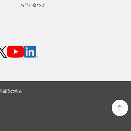
お問い合わせ
報保護の推進