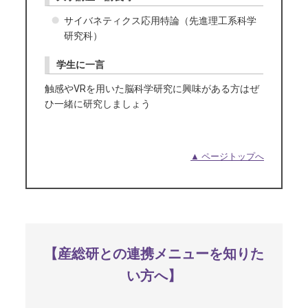
サイバネティクス応用特論（先進理工系科学
研究科）
学生に一言
触感やVRを用いた脳科学研究に興味がある方はぜ
ひ一緒に研究しましょう
▲ ページトップへ
【産総研との連携メニューを知りた
い方へ】