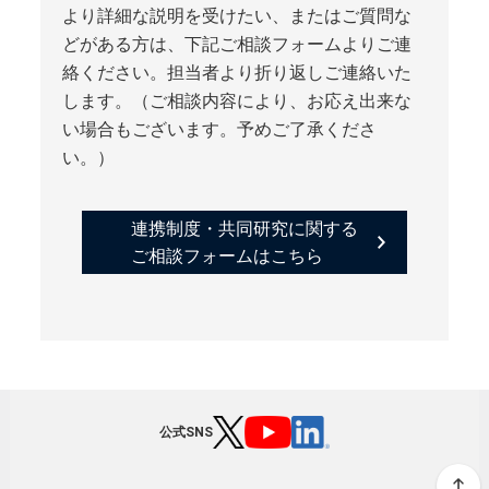
より詳細な説明を受けたい、またはご質問な
どがある方は、下記ご相談フォームよりご連
絡ください。担当者より折り返しご連絡いた
します。（ご相談内容により、お応え出来な
い場合もございます。予めご了承くださ
い。）
連携制度・共同研究に関する
ご相談フォームはこちら
公式SNS