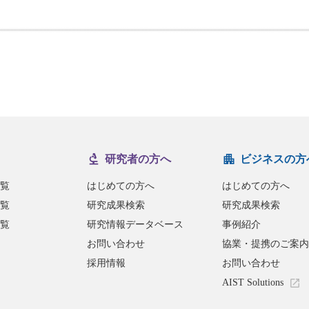
研究者の方へ
ビジネスの方
覧
はじめての方へ
はじめての方へ
覧
研究成果検索
研究成果検索
覧
研究情報データベース
事例紹介
お問い合わせ
協業・提携のご案内
採用情報
お問い合わせ
AIST Solutions