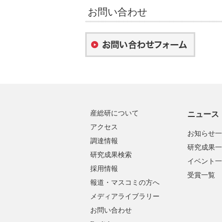
お問い合わせ
産総研について
ニュース
アクセス
お知らせ一
調達情報
研究成果一
研究成果検索
イベント一
採用情報
受賞一覧
報道・マスコミの方へ
メディアライブラリー
お問い合わせ