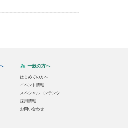
へ
一般の方へ
はじめての方へ
イベント情報
スペシャルコンテンツ
採用情報
お問い合わせ