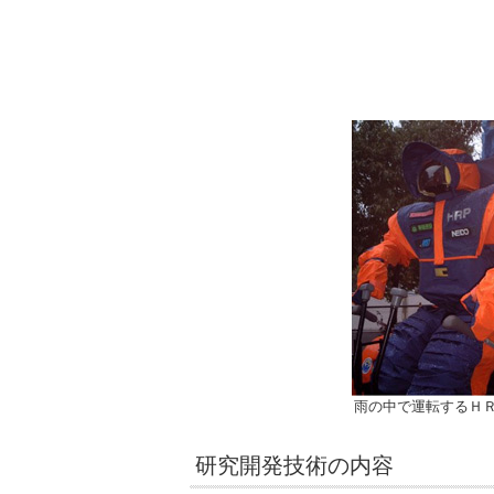
雨の中で運転するＨ
研究開発技術の内容