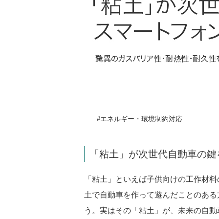
#エネルギー・環境制約対応
「粘土」が次世代自動車の鍵
「粘土」といえば子供向けの工作材料
土で自動車を作って遊んだことのある
う。実はその「粘土」が、未来の自動