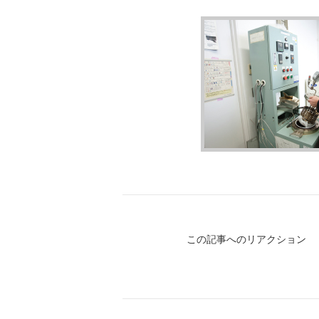
この記事へのリアクション