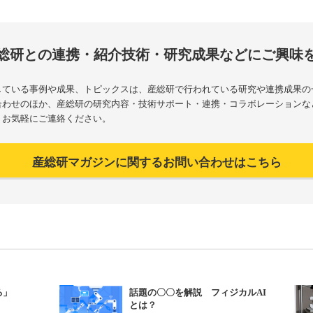
総研との連携・紹介技術・研究成果などにご興味
している事例や成果、トピックスは、産総研で行われている研究や連携成果の
合わせのほか、産総研の研究内容・技術サポート・連携・コラボレーションな
りお気軽にご連絡ください。
産総研マガジンに関するお問い合わせはこちら
る」
話題の〇〇を解説 フィジカルAI
とは？