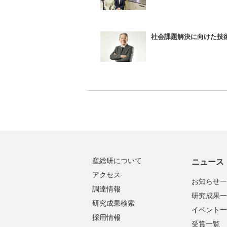
社会課題解決に向けた技
産総研について
ニュース
アクセス
お知らせ一
調達情報
研究成果一
研究成果検索
イベント一
採用情報
受賞一覧