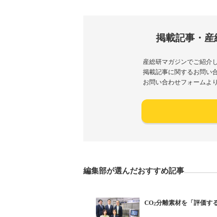
掲載記事・産
産総研マガジンでご紹介
掲載記事に関するお問い
お問い合わせフォームよ
編集部が選んだおすすめ記事
CO
分離素材を「評価す
2