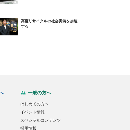
高度リサイクルの社会実装を加速
する
へ
一般の方へ
はじめての方へ
イベント情報
スペシャルコンテンツ
採用情報