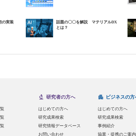
術の実装
話題の〇〇を解説 マテリアルDX
とは？
研究者の方へ
ビジネスの方
覧
はじめての方へ
はじめての方へ
覧
研究成果検索
研究成果検索
覧
研究情報データベース
事例紹介
お問い合わせ
協業・提携のご案内