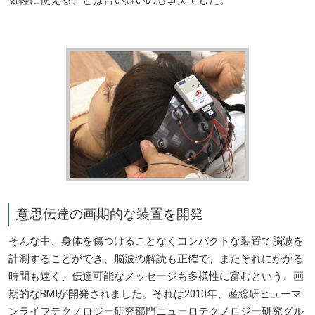
意思伝達の画期的な装置を開発
そんな中、身体を傷つけることなくコンパクトな装置で脳波を
計測することができ、脳波の解読も正確で、またそれにかかる
時間も速く、伝達可能なメッセージも多様性に富むという、画
期的なBMIが開発されました。それは2010年、産総研ヒューマ
ンライフテクノロジー研究部門ニューロテクノロジー研究グル