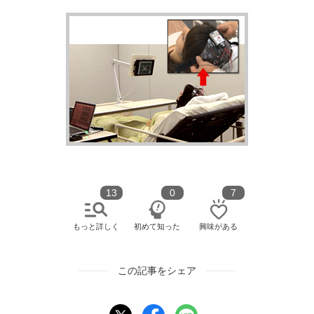
13
0
7
もっと詳しく
初めて知った
興味がある
この記事をシェア