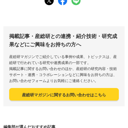
掲載記事・産総研との連携・紹介技術・研究成
果などにご興味をお持ちの方へ
産総研マガジンでご紹介している事例や成果、トピックスは、産
総研で行われている研究や連携成果の一部です。
掲載記事に関するお問い合わせのほか、産総研の研究内容・技術
サポート・連携・コラボレーションなどに興味をお持ちの方は、
お問い合わせフォームよりお気軽にご連絡ください。
産総研マガジンに関するお問い合わせはこちら
編集部が選んだおすすめ記事