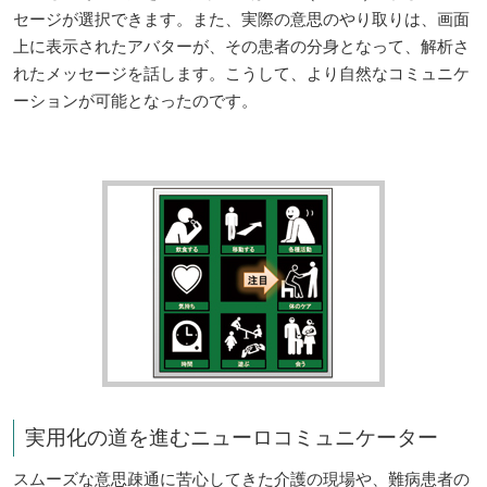
セージが選択できます。また、実際の意思のやり取りは、画面
上に表示されたアバターが、その患者の分身となって、解析さ
れたメッセージを話します。こうして、より自然なコミュニケ
ーションが可能となったのです。
実用化の道を進むニューロコミュニケーター
スムーズな意思疎通に苦心してきた介護の現場や、難病患者の