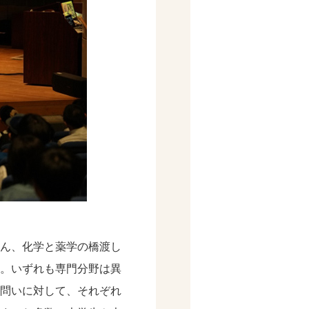
ん、化学と薬学の橋渡し
ん。いずれも専門分野は異
問いに対して、それぞれ