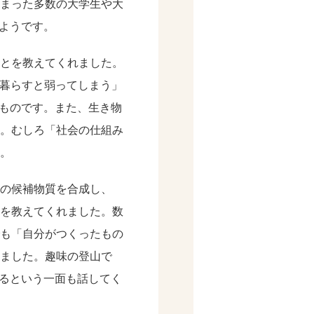
まった多数の大学生や大
ようです。
とを教えてくれました。
で暮らすと弱ってしまう」
るものです。また、生き物
。むしろ「社会の仕組み
。
の候補物質を合成し、
を教えてくれました。数
も「自分がつくったもの
ました。趣味の登山で
いるという一面も話してく