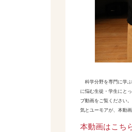
科学分野を専門に学ぶ
に悩む生徒・学生にとっ
ブ動画をご覧ください。
気とユーモアが、本動画
本動画はこち