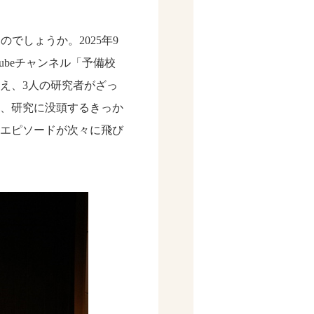
でしょうか。2025年9
ubeチャンネル「予備校
え、3人の研究者がざっ
、研究に没頭するきっか
エピソードが次々に飛び