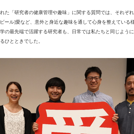
れた「研究者の健康管理や趣味」に関する質問では、それぞれ
フトビール]愛など、意外と身近な趣味を通して心身を整えている
学の最先端で活躍する研究者も、日常では私たちと同じように
るひとときでした。