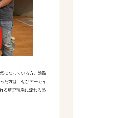
気になっている方、進路
った方は、ぜひアーカイ
される研究現場に流れる熱