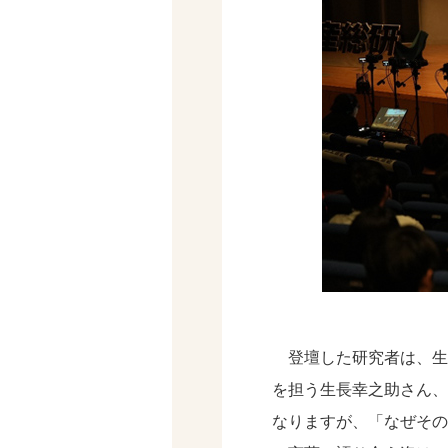
登壇した研究者は、生
を担う生長幸之助さん、
なりますが、「なぜその