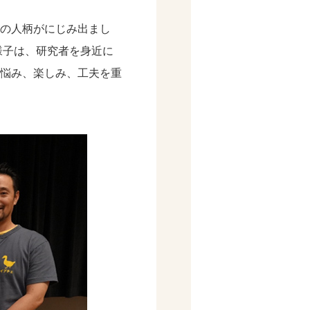
の人柄がにじみ出まし
様子は、研究者を身近に
悩み、楽しみ、工夫を重