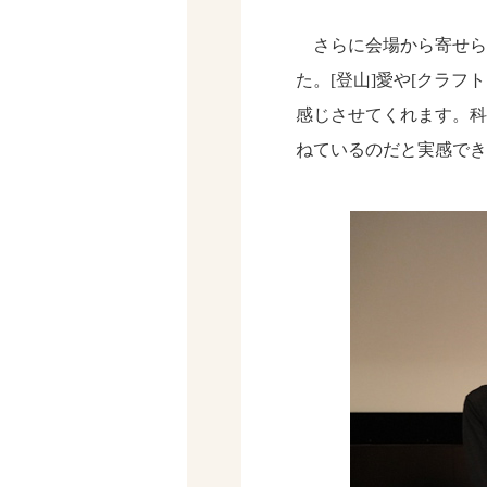
さらに会場から寄せら
た。[登山]愛や[クラ
感じさせてくれます。科
ねているのだと実感でき