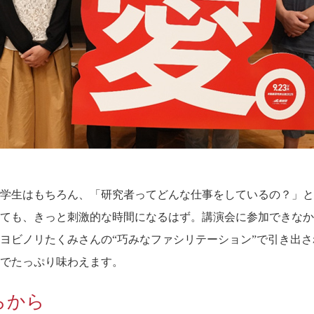
学生はもちろん、「研究者ってどんな仕事をしているの？」と
ても、きっと刺激的な時間になるはず。講演会に参加できなか
ヨビノリたくみさんの“巧みなファシリテーション”で引き出
でたっぷり味わえます。
らから