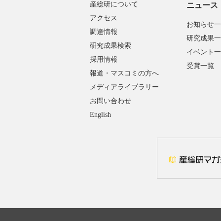
産総研について
ニュース
アクセス
お知らせ一
調達情報
研究成果一
研究成果検索
イベント一
採用情報
受賞一覧
報道・マスコミの方へ
メディアライブラリー
お問い合わせ
English