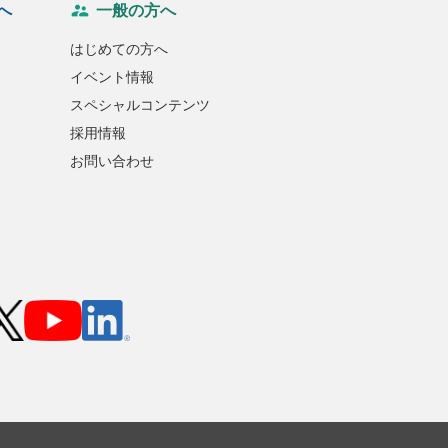
へ
一般の方へ
はじめての方へ
イベント情報
スペシャルコンテンツ
採用情報
お問い合わせ