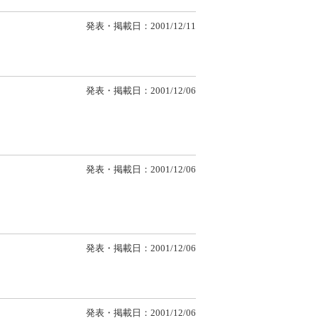
発表・掲載日：2001/12/11
発表・掲載日：2001/12/06
発表・掲載日：2001/12/06
発表・掲載日：2001/12/06
発表・掲載日：2001/12/06