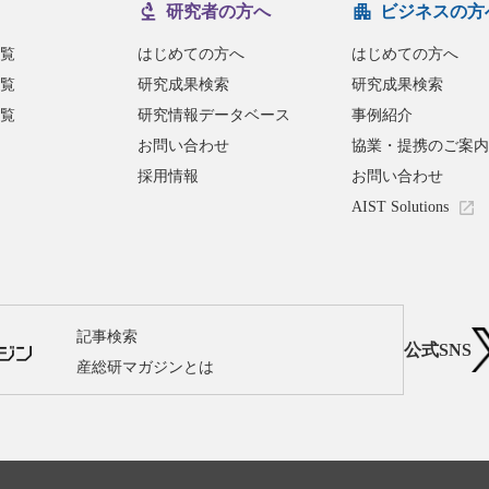
研究者の方へ
ビジネスの方
覧
はじめての方へ
はじめての方へ
覧
研究成果検索
研究成果検索
覧
研究情報データベース
事例紹介
お問い合わせ
協業・提携のご案内
採用情報
お問い合わせ
AIST Solutions
記事検索
公式SNS
産総研マガジンとは