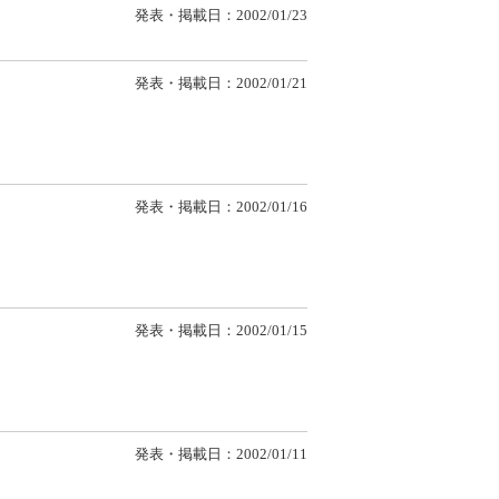
発表・掲載日：2002/01/23
発表・掲載日：2002/01/21
発表・掲載日：2002/01/16
発表・掲載日：2002/01/15
発表・掲載日：2002/01/11