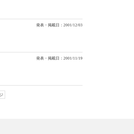
発表・掲載日：2001/12/03
発表・掲載日：2001/11/19
ジ