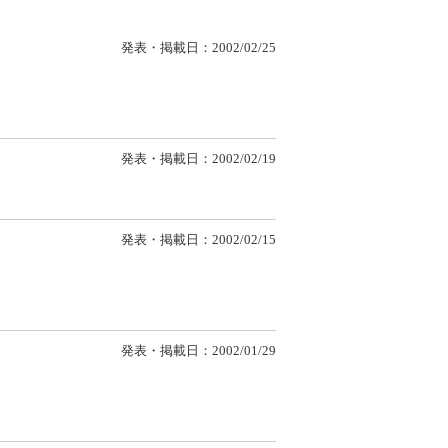
発表・掲載日：2002/02/25
発表・掲載日：2002/02/19
発表・掲載日：2002/02/15
発表・掲載日：2002/01/29