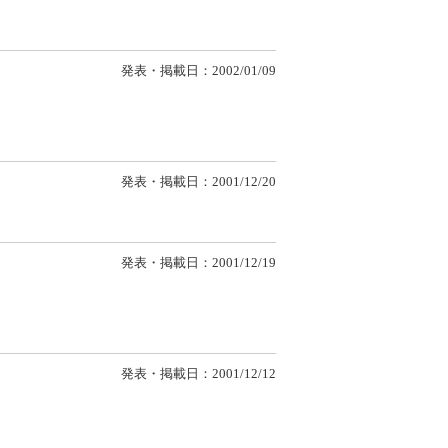
発表・掲載日：2002/01/09
発表・掲載日：2001/12/20
発表・掲載日：2001/12/19
発表・掲載日：2001/12/12