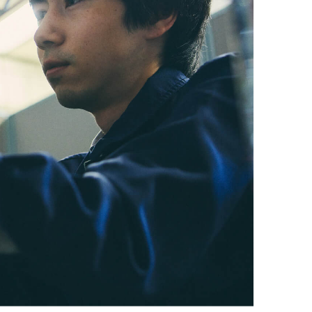
地域型職員
特定業務任期付職員
技術職員