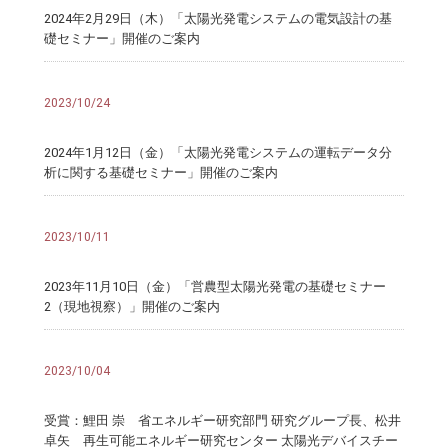
2024年2月29日（木）「太陽光発電システムの電気設計の基
礎セミナー」開催のご案内
2023/10/24
2024年1月12日（金）「太陽光発電システムの運転データ分
析に関する基礎セミナー」開催のご案内
2023/10/11
2023年11月10日（金）「営農型太陽光発電の基礎セミナー
2（現地視察）」開催のご案内
2023/10/04
受賞：鯉田 崇 省エネルギー研究部門 研究グループ長、松井
卓矢 再生可能エネルギー研究センター 太陽光デバイスチー