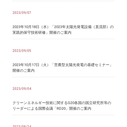
2023/09/07
2023年10月18日（水）「2023年太陽光発電設備（直流部）の
実践的保守技術研修」開催のご案内
2023/09/05
2023年10月17日（火）「営農型太陽光発電の基礎セミナー」
開催のご案内
2023/09/04
クリーンエネルギー技術に関するG20各国の国立研究所等の
リーダーによる国際会議「RD20」開催のご案内
2023/08/24