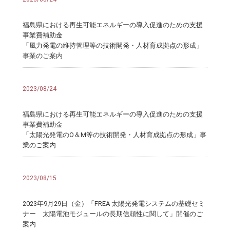
福島県における再生可能エネルギーの導入促進のための支援
事業費補助金
「風力発電の維持管理等の技術開発・人材育成拠点の形成」
事業のご案内
2023/08/24
福島県における再生可能エネルギーの導入促進のための支援
事業費補助金
「太陽光発電のO＆M等の技術開発・人材育成拠点の形成」事
業のご案内
2023/08/15
2023年9月29日（金）「FREA 太陽光発電システムの基礎セミ
ナー 太陽電池モジュールの長期信頼性に関して」開催のご
案内