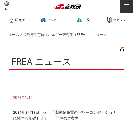
ENG
研究者
ビジネス
一般
マガジン
ホーム
>
福島再生可能エネルギー研究所（FREA）
>
ニュース
FREA ニュース
2023/11/14
2024年2月13日（火）「太陽光発電のパワーコンディショナ
に関する基礎セミナー」開催のご案内