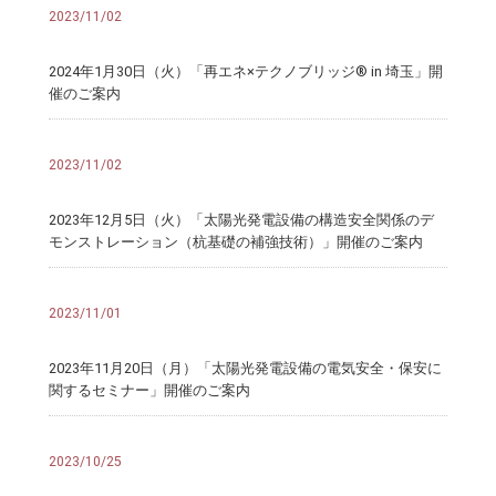
2023/11/02
2024年1月30日（火）「再エネ×テクノブリッジ® in 埼玉」開
催のご案内
2023/11/02
2023年12月5日（火）「太陽光発電設備の構造安全関係のデ
モンストレーション（杭基礎の補強技術）」開催のご案内
2023/11/01
2023年11月20日（月）「太陽光発電設備の電気安全・保安に
関するセミナー」開催のご案内
2023/10/25