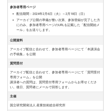
参加者専用ページ
配信期間：2024年2月6日（火）～2月18日（日）
アーカイブ公開の準備が整い次第、参加登録が完了した方
にのみ、参加者専用ページのURLを記載した「配信開始メ
ール」をお送りします。
公開資料
アーカイブ配信と合わせて、参加者専用ページにて「本講演会
の予稿集」を公開
質問受付
アーカイブ配信と合わせて、参加者専用ページにて「質問受付
専用フォーム」を公開
講演者への質問は、質問受付専用フォームからお寄せくださ
い。後日、質問者にメールで回答します。
主催
国立研究開発法人 産業技術総合研究所