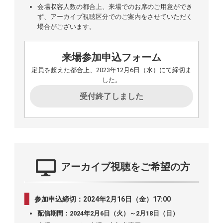
会場収容人数の都合上、来場でのお席のご用意ができ
ず、アーカイブ視聴区分でのご案内をさせていただく
場合がございます。
来場参加申込フォーム
定員を超えた都合上、2023年12月6日（水）にて締切ま
した。
受付終了しました
アーカイブ視聴をご希望の方
参加申込締切：2024年2月16日（金）17:00
配信期間：2024年2月6日（火）～2月18日（日）