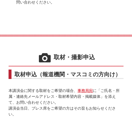
問い合わせください。
取材・撮影申込
取材申込（報道機関・マスコミの方向け）
本講演会に関する取材をご希望の場合、
事務局宛
に「ご氏名・所
属・連絡先メールアドレス・取材希望内容・掲載媒体」を添え
て、お問い合わせください。
講演会当日、プレス席をご希望の方はその旨もお知らせくださ
い。