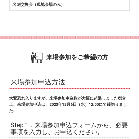
名刺交換会（現地会場のみ）
来場参加をご希望の方
来場参加申込方法
大変恐れ入りますが、来場参加申込数が大幅に超過しました都合
上、来場参加申込は、2023年12月6日（水）12:00にて締切りまし
た。
Step 1．来場参加申込フォームから、必要
事項を入力し、お申込ください。