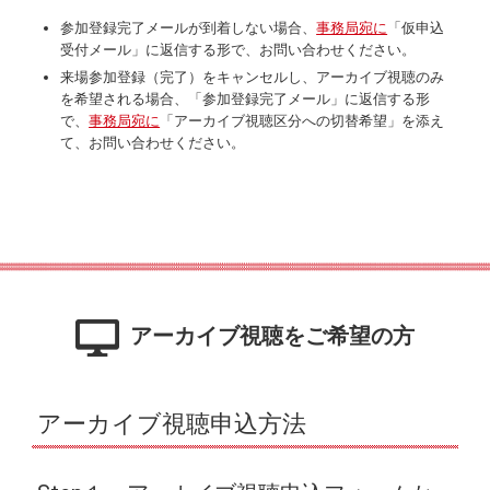
参加登録完了​​​​​​メールが到着しない場合、
事務局宛に
「仮申込
受付メール」に返信する形で、お問い合わせください。
来場参加登録（完了）をキャンセルし、アーカイブ視聴のみ
を希望される場合、「参加登録完了メール」に返信する形
で、
事務局宛に
「アーカイブ視聴区分への切替希望」を添え
て、お問い合わせください。
アーカイブ視聴をご希望の方
アーカイブ視聴申込方法