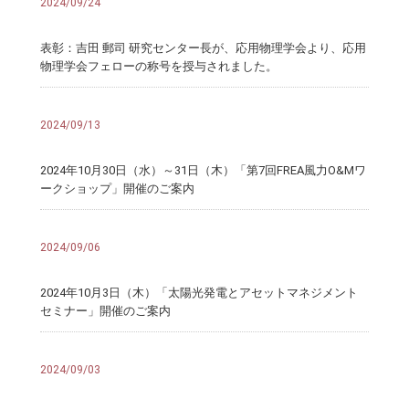
2024/09/24
表彰：吉田 郵司 研究センター長が、応用物理学会より、応用
物理学会フェローの称号を授与されました。
2024/09/13
2024年10月30日（水）～31日（木）「第7回FREA風力O&Mワ
ークショップ」開催のご案内
2024/09/06
2024年10月3日（木）「太陽光発電とアセットマネジメント
セミナー」開催のご案内
2024/09/03