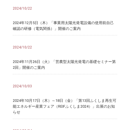
2024/10/22
2024年12月5日（木）「事業用太陽光発電設備の使用前自己
確認の研修（電気関係）」開催のご案内
2024/10/22
2024年11月26日（火）「営農型太陽光発電の基礎セミナー第
2回」開催のご案内
2024/10/03
2024年10月17日（木）～18日（金）「第13回ふくしま再生可
能エネルギー産業フェア（REIFふくしま2024）」出展のお知
らせ