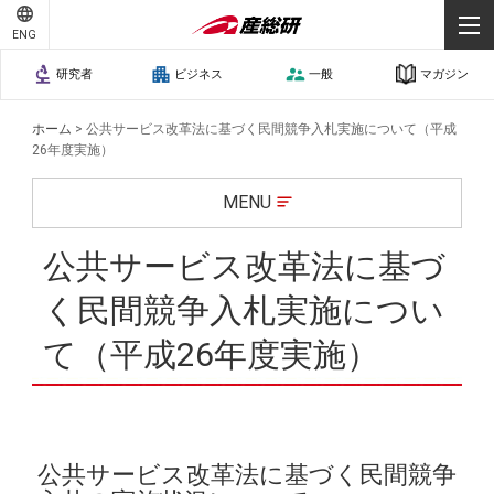
ENG
研究者
ビジネス
一般
マガジン
ホーム
>
公共サービス改革法に基づく民間競争入札実施について（平成
26年度実施）
MENU
公共サービス改革法に基づ
く民間競争入札実施につい
て（平成26年度実施）
公共サービス改革法に基づく民間競争