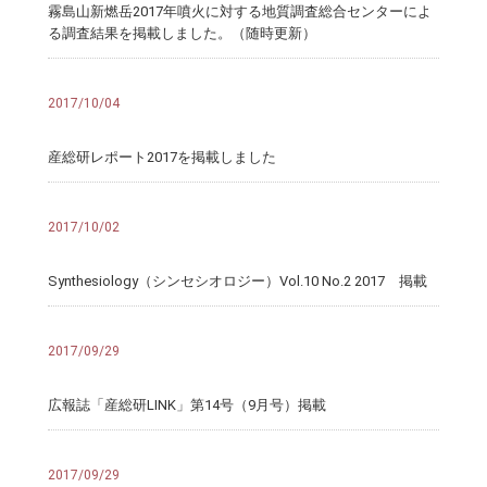
霧島山新燃岳2017年噴火に対する地質調査総合センターによ
る調査結果を掲載しました。（随時更新）
2017/10/04
産総研レポート2017を掲載しました
2017/10/02
Synthesiology（シンセシオロジー）Vol.10 No.2 2017 掲載
2017/09/29
広報誌「産総研LINK」第14号（9月号）掲載
2017/09/29