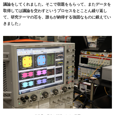
議論をしてくれました。そこで宿題をもらって、またデータを
取得しては議論を交わすというプロセスをとことん繰り返し
て、研究テーマの芯を、誰もが納得する強固なものに鍛えてい
きました」