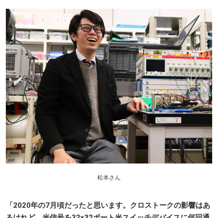
松本さん
「2020年の7月頃だったと思います。クロストークの影響はあ
るけれど、光信号を32×32ポート光スイッチデバイスに何回通