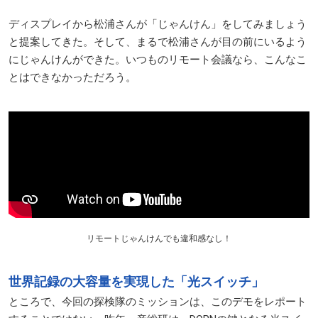
ディスプレイから松浦さんが「じゃんけん」をしてみましょう
と提案してきた。そして、まるで松浦さんが目の前にいるよう
にじゃんけんができた。いつものリモート会議なら、こんなこ
とはできなかっただろう。
リモートじゃんけんでも違和感なし！
世界記録の大容量を実現した「光スイッチ」
ところで、今回の探検隊のミッションは、このデモをレポート