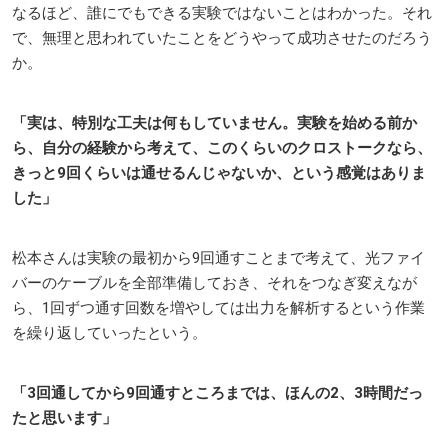
なるほど、誰にでもできる実験ではないことはわかった。それ
で、無理と思われていたことをどうやって成功させたのだろう
か。
「実は、特別な工夫は何もしていません。実験を始める前か
ら、自分の経験から考えて、このくらいのクロストークなら、
きっと9回くらいは通せるんじゃないか、という感覚はありま
した」
松本さんは実験の最初から9回通すことまで考えて、光ファイ
バーのケーブルを全部準備しておき、それをつなぎ変えなが
ら、1回ずつ通す回数を増やしては出力を解析するという作業
を繰り返していったという。
「3回通してから9回通すところまでは、ほんの2、3時間だっ
たと思います」