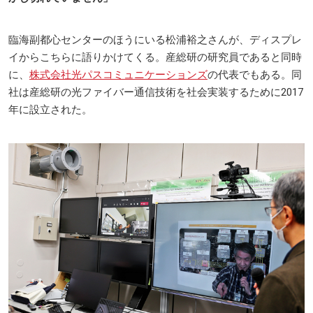
臨海副都心センターのほうにいる松浦裕之さんが、ディスプレ
イからこちらに語りかけてくる。産総研の研究員であると同時
に、
株式会社光パスコミュニケーションズ
の代表でもある。同
社は産総研の光ファイバー通信技術を社会実装するために2017
年に設立された。