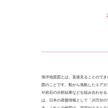
海洋地質図とは、直接見ることのでき
図のことです。船から曳航したエアガ
や岩石の分析結果などを組み合わせる
は、日本の基盤情報として「20万分
す。これらの地図は、資源やエネルギ