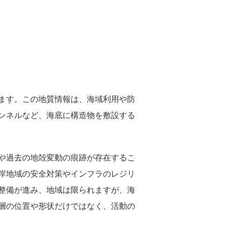
。
ます。この地質情報は、海域利用や防
ンネルなど、海底に構造物を敷設する
や過去の地殻変動の痕跡が存在するこ
岸地域の安全対策やインフラのレジリ
整備が進み、地域は限られますが、海
層の位置や形状だけではなく、活動の