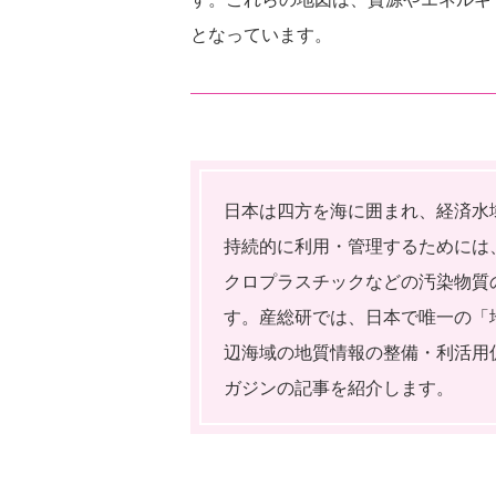
となっています。
日本は四方を海に囲まれ、経済水
持続的に利用・管理するためには
クロプラスチックなどの汚染物質
す。産総研では、日本で唯一の「
辺海域の地質情報の整備・利活用
ガジンの記事を紹介します。