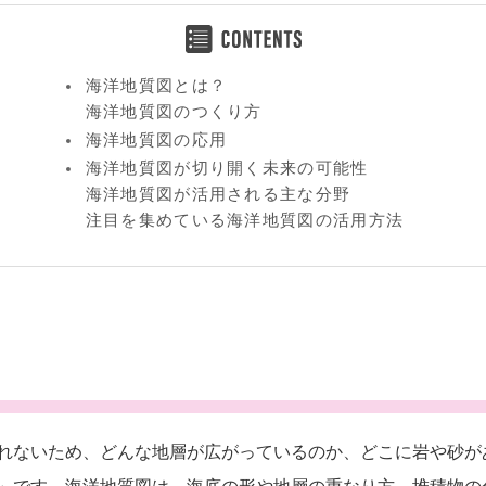
海洋地質図とは？
海洋地質図のつくり方
海洋地質図の応用
海洋地質図が切り開く未来の可能性
海洋地質図が活用される主な分野
注目を集めている海洋地質図の活用方法
れないため、どんな地層が広がっているのか、どこに岩や砂が