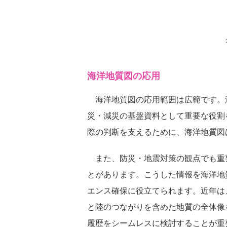
海洋地質図の応用
海洋地質図の応用範囲は広範です。
災・減災の基盤資料として重要な役割
際の判断を支えるために、海洋地質図
また、防災・地震対策の観点でも重
とがあります。こうした情報を海洋地
エンス確保に役立てられます。近年は
と陸のつながりを含めた地質の全体像
履歴をシームレスに検討することが重