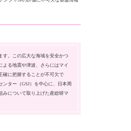
ます。この広大な海域を安全かつ
による地震や津波、さらにはマイ
正確に把握することが不可欠で
ンター（GSJ）を中心に、日本周
組みについて取り上げた産総研マ