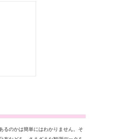
あるのかは簡単にはわかりません。そ