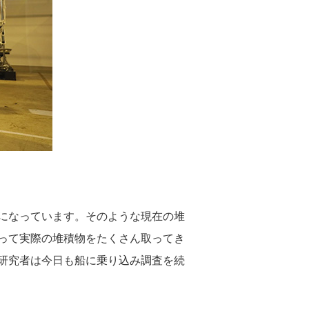
になっています。そのような現在の堆
って実際の堆積物をたくさん取ってき
研究者は今日も船に乗り込み調査を続