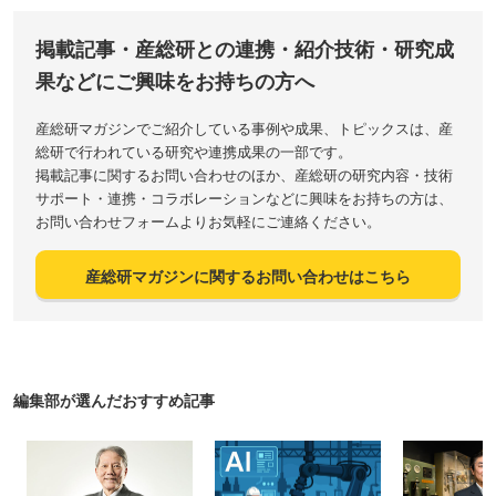
掲載記事・産総研との連携・紹介技術・研究成
果などにご興味をお持ちの方へ
産総研マガジンでご紹介している事例や成果、トピックスは、産
総研で行われている研究や連携成果の一部です。
掲載記事に関するお問い合わせのほか、産総研の研究内容・技術
サポート・連携・コラボレーションなどに興味をお持ちの方は、
お問い合わせフォームよりお気軽にご連絡ください。
産総研マガジンに関するお問い合わせはこちら
編集部が選んだおすすめ記事