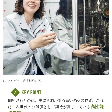
#エネルギー・環境制約対応
開発されたのは、中に空洞がある黒い糸状の物質。これ
高性能
は、次世代の分離膜として期待が高まっている