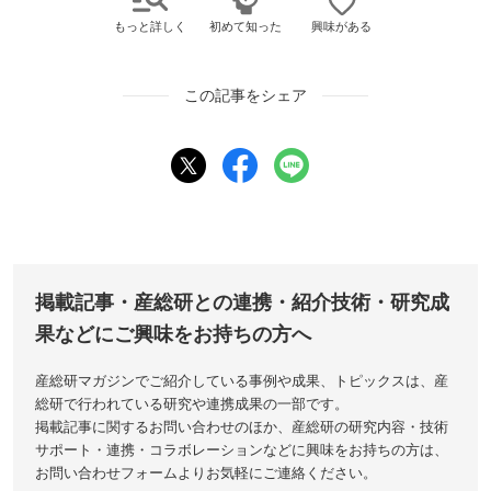
もっと詳しく
初めて知った
興味がある
この記事をシェア
掲載記事・産総研との連携・紹介技術・研究成
果などにご興味をお持ちの方へ
産総研マガジンでご紹介している事例や成果、トピックスは、産
総研で行われている研究や連携成果の一部です。
掲載記事に関するお問い合わせのほか、産総研の研究内容・技術
サポート・連携・コラボレーションなどに興味をお持ちの方は、
お問い合わせフォームよりお気軽にご連絡ください。