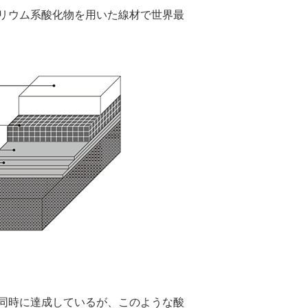
リウム系酸化物を用いた線材で世界最
同時に達成しているが、このような酸