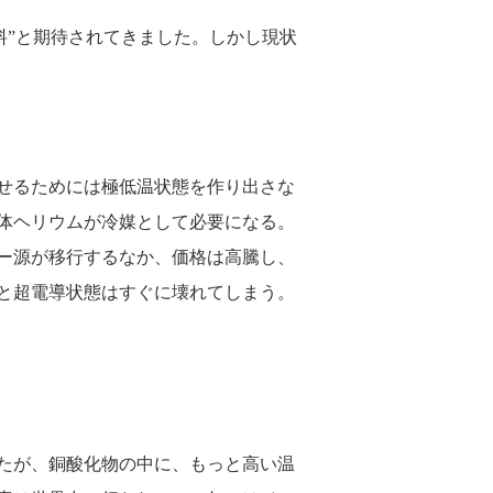
料”と期待されてきました。しかし現状
せるためには極低温状態を作り出さな
液体ヘリウムが冷媒として必要になる。
ー源が移行するなか、価格は高騰し、
と超電導状態はすぐに壊れてしまう。
きたが、銅酸化物の中に、もっと高い温