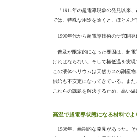
「1911年の超電導現象の発見以来、
では、特殊な用途を除くと、ほとんど
1990年代から超電導技術の研究開
普及が限定的になった要因は、超電
ければならない。そして極低温を実現す
この液体ヘリウムは天然ガスの副産物
供給も不安定になってきている。また
これらの課題を解決するため、高い温
高温で超電導状態になる材料でよ
1986年、画期的な発見があった。