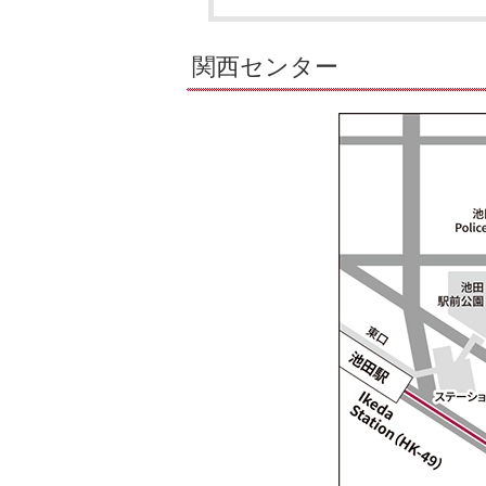
関西センター