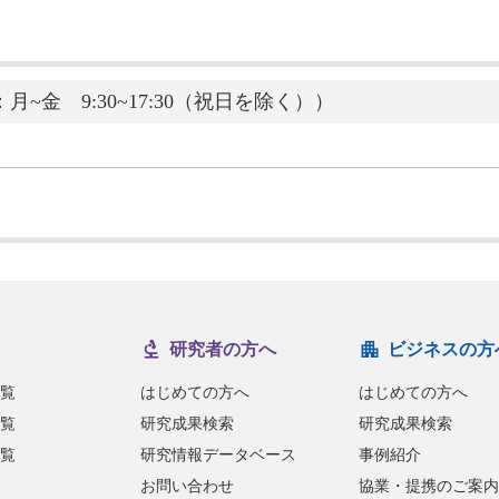
金 9:30~17:30（祝日を除く））
研究者の方へ
ビジネスの方
覧
はじめての方へ
はじめての方へ
覧
研究成果検索
研究成果検索
覧
研究情報データベース
事例紹介
お問い合わせ
協業・提携のご案内