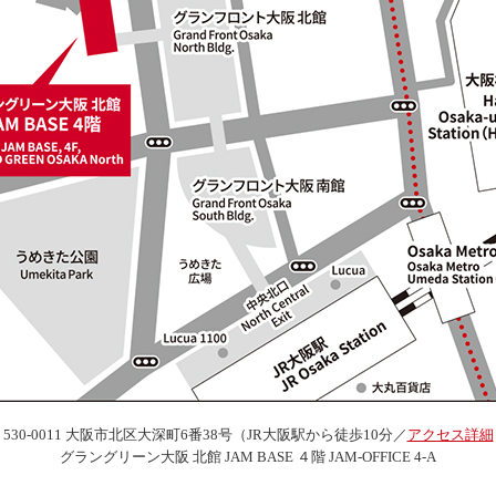
530-0011 大阪市北区大深町6番38号（JR大阪駅から徒歩10分／
アクセス詳細
グラングリーン大阪 北館 JAM BASE ４階 JAM-OFFICE 4-A