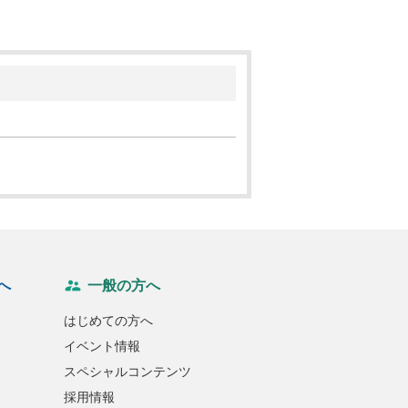
へ
一般の方へ
はじめての方へ
イベント情報
スペシャルコンテンツ
採用情報